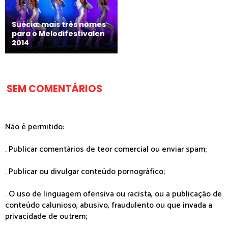
Suécia: mais três nomes
para o Melodifestivalen
2014
SEM COMENTÁRIOS
Não é permitido:
. Publicar comentários de teor comercial ou enviar spam;
. Publicar ou divulgar conteúdo pornográfico;
. O uso de linguagem ofensiva ou racista, ou a publicação de
conteúdo calunioso, abusivo, fraudulento ou que invada a
privacidade de outrem;