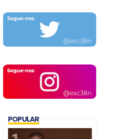
POPULAR