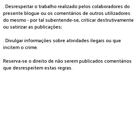
. Desrespeitar o trabalho realizado pelos colaboradores do
presente blogue ou os comentários de outros utilizadores
do mesmo - por tal subentende-se, criticar destrutivamente
ou satirizar as publicações;
. Divulgar informações sobre atividades ilegais ou que
incitem o crime.
Reserva-se o direito de não serem publicados comentários
que desrespeitem estas regras.