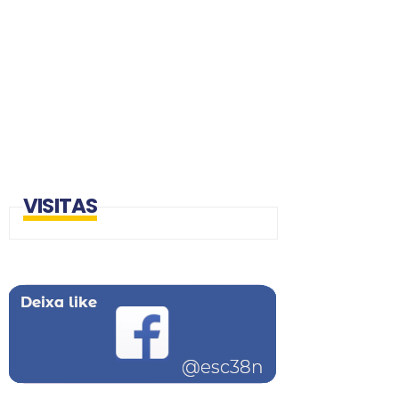
VISITAS