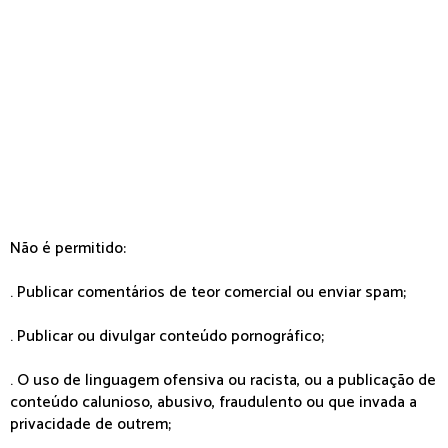
Não é permitido:
. Publicar comentários de teor comercial ou enviar spam;
. Publicar ou divulgar conteúdo pornográfico;
. O uso de linguagem ofensiva ou racista, ou a publicação de
conteúdo calunioso, abusivo, fraudulento ou que invada a
privacidade de outrem;