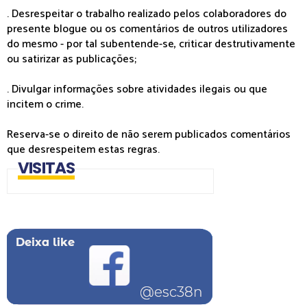
. Desrespeitar o trabalho realizado pelos colaboradores do
presente blogue ou os comentários de outros utilizadores
do mesmo - por tal subentende-se, criticar destrutivamente
ou satirizar as publicações;
. Divulgar informações sobre atividades ilegais ou que
incitem o crime.
Reserva-se o direito de não serem publicados comentários
que desrespeitem estas regras.
VISITAS