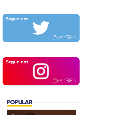
POPULAR