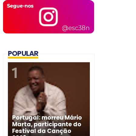
POPULAR
Portugal: morreu Mário
Marta, participante do
Festival da Canção