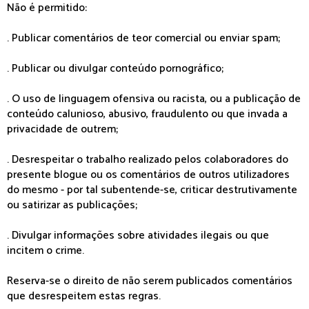
Não é permitido:
. Publicar comentários de teor comercial ou enviar spam;
. Publicar ou divulgar conteúdo pornográfico;
. O uso de linguagem ofensiva ou racista, ou a publicação de
conteúdo calunioso, abusivo, fraudulento ou que invada a
privacidade de outrem;
. Desrespeitar o trabalho realizado pelos colaboradores do
presente blogue ou os comentários de outros utilizadores
do mesmo - por tal subentende-se, criticar destrutivamente
ou satirizar as publicações;
. Divulgar informações sobre atividades ilegais ou que
incitem o crime.
Reserva-se o direito de não serem publicados comentários
que desrespeitem estas regras.