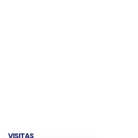
VISITAS