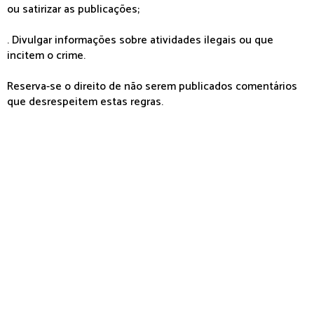
ou satirizar as publicações;
. Divulgar informações sobre atividades ilegais ou que
incitem o crime.
Reserva-se o direito de não serem publicados comentários
que desrespeitem estas regras.