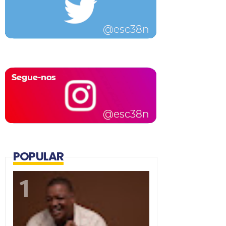
POPULAR