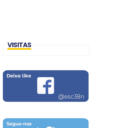
VISITAS