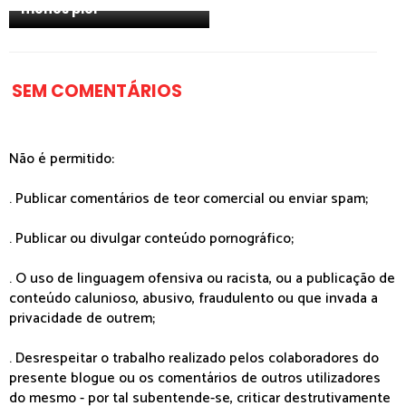
menos pior
SEM COMENTÁRIOS
Não é permitido:
. Publicar comentários de teor comercial ou enviar spam;
. Publicar ou divulgar conteúdo pornográfico;
. O uso de linguagem ofensiva ou racista, ou a publicação de
conteúdo calunioso, abusivo, fraudulento ou que invada a
privacidade de outrem;
. Desrespeitar o trabalho realizado pelos colaboradores do
presente blogue ou os comentários de outros utilizadores
do mesmo - por tal subentende-se, criticar destrutivamente