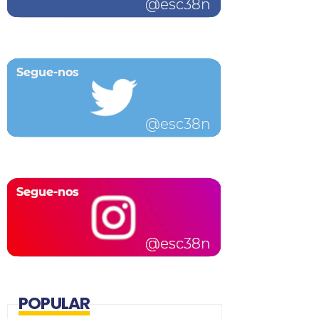
POPULAR