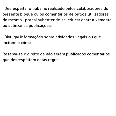
. Desrespeitar o trabalho realizado pelos colaboradores do
presente blogue ou os comentários de outros utilizadores
do mesmo - por tal subentende-se, criticar destrutivamente
ou satirizar as publicações;
. Divulgar informações sobre atividades ilegais ou que
incitem o crime.
Reserva-se o direito de não serem publicados comentários
que desrespeitem estas regras.