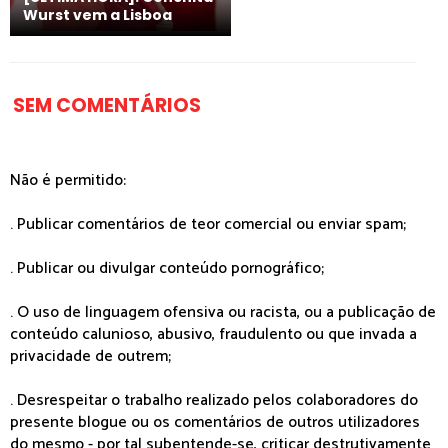
Wurst vem a Lisboa
SEM COMENTÁRIOS
Não é permitido:
. Publicar comentários de teor comercial ou enviar spam;
. Publicar ou divulgar conteúdo pornográfico;
. O uso de linguagem ofensiva ou racista, ou a publicação de
conteúdo calunioso, abusivo, fraudulento ou que invada a
privacidade de outrem;
. Desrespeitar o trabalho realizado pelos colaboradores do
presente blogue ou os comentários de outros utilizadores
do mesmo - por tal subentende-se, criticar destrutivamente