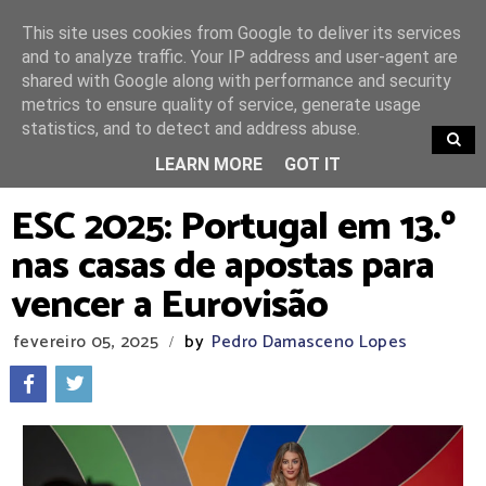
This site uses cookies from Google to deliver its services
and to analyze traffic. Your IP address and user-agent are
shared with Google along with performance and security
metrics to ensure quality of service, generate usage
statistics, and to detect and address abuse.
TRENDING
LEARN MORE
GOT IT
ESC 2025: Portugal em 13.º
nas casas de apostas para
vencer a Eurovisão
fevereiro 05, 2025
by
Pedro Damasceno Lopes
/