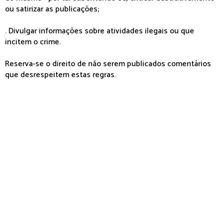
ou satirizar as publicações;
. Divulgar informações sobre atividades ilegais ou que
incitem o crime.
Reserva-se o direito de não serem publicados comentários
que desrespeitem estas regras.