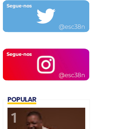
POPULAR