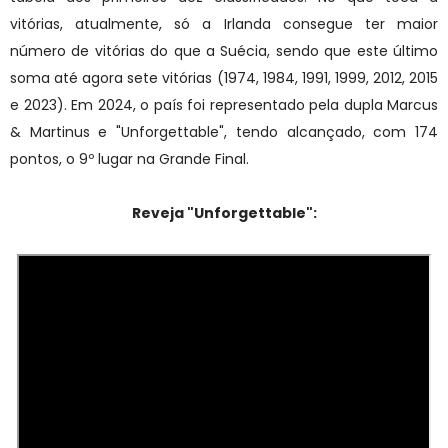
vitórias, atualmente, só a Irlanda consegue ter maior
número de vitórias do que a Suécia, sendo que este último
soma até agora sete vitórias (1974, 1984, 1991, 1999, 2012, 2015
e 2023). Em 2024, o país foi representado pela dupla Marcus
& Martinus e "Unforgettable", tendo alcançado, com 174
pontos, o 9º lugar na Grande Final.
Reveja "
Unforgettable
":