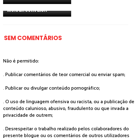
segunda semifinal do
Melodifestivalen
SEM COMENTÁRIOS
Não é permitido:
. Publicar comentários de teor comercial ou enviar spam;
. Publicar ou divulgar conteúdo pornográfico;
. O uso de linguagem ofensiva ou racista, ou a publicação de
conteúdo calunioso, abusivo, fraudulento ou que invada a
privacidade de outrem;
. Desrespeitar o trabalho realizado pelos colaboradores do
presente blogue ou os comentários de outros utilizadores