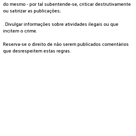
do mesmo - por tal subentende-se, criticar destrutivamente
ou satirizar as publicações;
. Divulgar informações sobre atividades ilegais ou que
incitem o crime.
Reserva-se o direito de não serem publicados comentários
que desrespeitem estas regras.