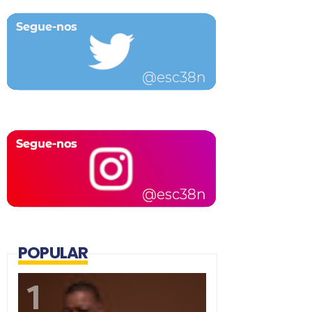
POPULAR