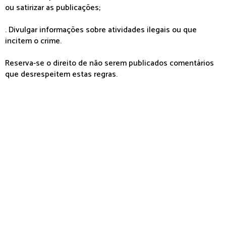
ou satirizar as publicações;
. Divulgar informações sobre atividades ilegais ou que
incitem o crime.
Reserva-se o direito de não serem publicados comentários
que desrespeitem estas regras.