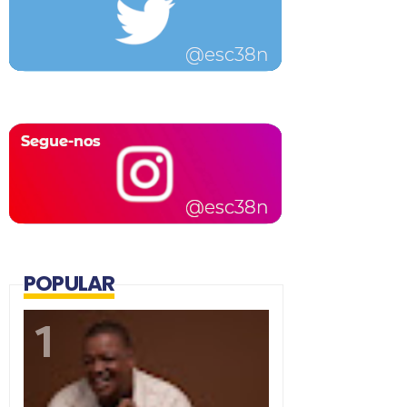
POPULAR