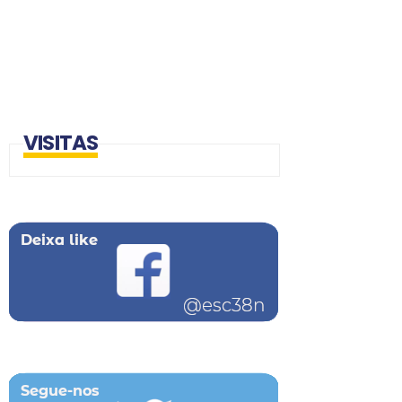
VISITAS