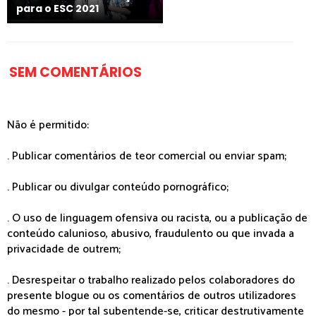
para o ESC 2021
SEM COMENTÁRIOS
Não é permitido:
. Publicar comentários de teor comercial ou enviar spam;
. Publicar ou divulgar conteúdo pornográfico;
. O uso de linguagem ofensiva ou racista, ou a publicação de
conteúdo calunioso, abusivo, fraudulento ou que invada a
privacidade de outrem;
. Desrespeitar o trabalho realizado pelos colaboradores do
presente blogue ou os comentários de outros utilizadores
do mesmo - por tal subentende-se, criticar destrutivamente