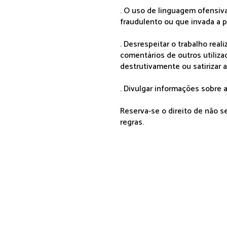
. O uso de linguagem ofensiva
fraudulento ou que invada a p
. Desrespeitar o trabalho rea
comentários de outros utiliza
destrutivamente ou satirizar 
. Divulgar informações sobre a
Reserva-se o direito de não 
regras.