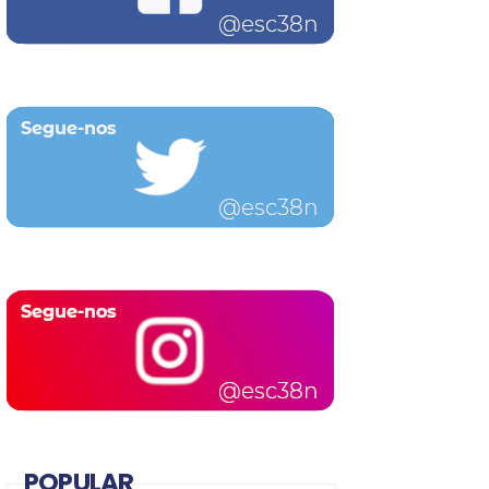
POPULAR