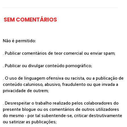
SEM COMENTÁRIOS
Não é permitido:
. Publicar comentários de teor comercial ou enviar spam;
. Publicar ou divulgar conteúdo pornográfico;
. O uso de linguagem ofensiva ou racista, ou a publicação de
conteúdo calunioso, abusivo, fraudulento ou que invada a
privacidade de outrem;
. Desrespeitar o trabalho realizado pelos colaboradores do
presente blogue ou os comentários de outros utilizadores
do mesmo - por tal subentende-se, criticar destrutivamente
ou satirizar as publicações;