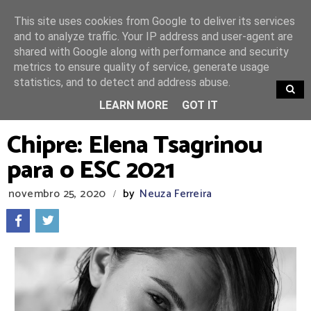
This site uses cookies from Google to deliver its services
and to analyze traffic. Your IP address and user-agent are
shared with Google along with performance and security
metrics to ensure quality of service, generate usage
statistics, and to detect and address abuse.
TRENDING
LEARN MORE
GOT IT
Chipre: Elena Tsagrinou
para o ESC 2021
novembro 25, 2020
by
Neuza Ferreira
/