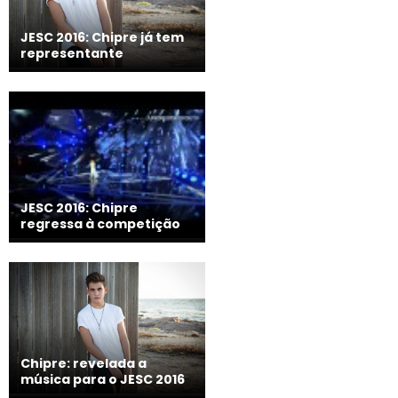
JESC 2016: Chipre já tem
representante
JESC 2016: Chipre
regressa à competição
Chipre: revelada a
música para o JESC 2016