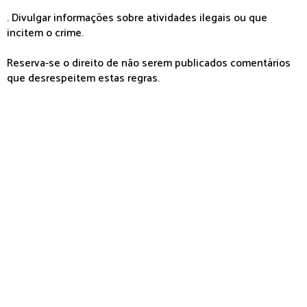
. Divulgar informações sobre atividades ilegais ou que
incitem o crime.
Reserva-se o direito de não serem publicados comentários
que desrespeitem estas regras.