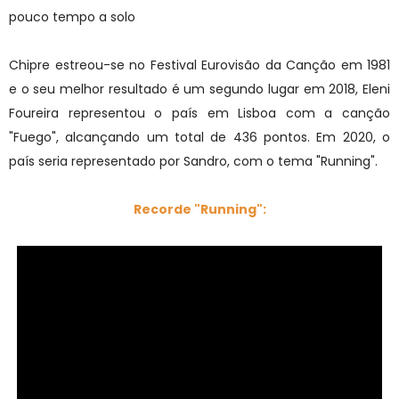
pouco tempo a solo
Chipre estreou-se no Festival Eurovisão da Canção em 1981
e o seu melhor resultado é um segundo lugar em 2018, Eleni
Foureira representou o país em Lisboa com a canção
"Fuego", alcançando um total de 436 pontos. Em 2020, o
país seria representado por Sandro, com o tema "Running".
Recorde "Running":