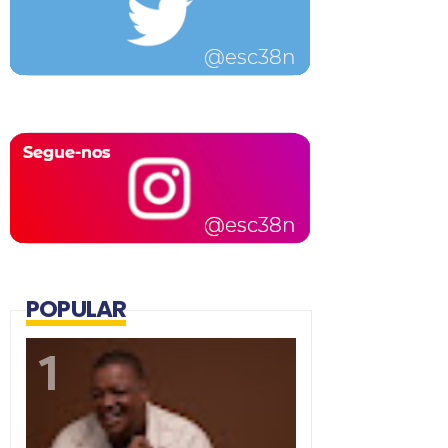
POPULAR