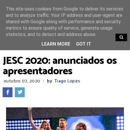
This site uses cookies from Google to deliver its services
and to analyze traffic. Your IP address and user-agent are
shared with Google along with performance and security
metrics to ensure quality of service, generate usage
statistics, and to detect and address abuse.
TRENDING
LEARN MORE
GOT IT
JESC 2020: anunciados os
apresentadores
outubro 07, 2020
by
Tiago Lopes
/