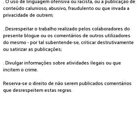
. O uso de linguagem ofensiva ou racista, ou a publicação de
conteúdo calunioso, abusivo, fraudulento ou que invada a
privacidade de outrem;
. Desrespeitar o trabalho realizado pelos colaboradores do
presente blogue ou os comentários de outros utilizadores
do mesmo - por tal subentende-se, criticar destrutivamente
ou satirizar as publicações;
. Divulgar informações sobre atividades ilegais ou que
incitem o crime.
Reserva-se o direito de não serem publicados comentários
que desrespeitem estas regras.