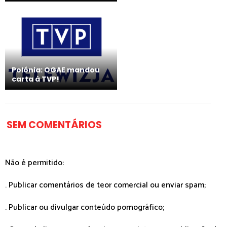
Polónia: OGAE mandou
carta à TVP!
SEM COMENTÁRIOS
Não é permitido:
. Publicar comentários de teor comercial ou enviar spam;
. Publicar ou divulgar conteúdo pornográfico;