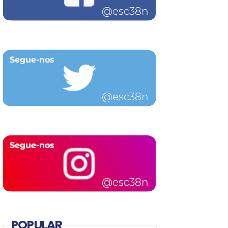
POPULAR