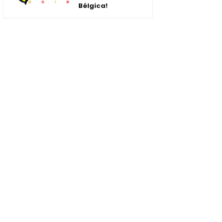
Bélgica!