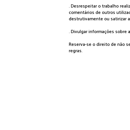
. Desrespeitar o trabalho rea
comentários de outros utiliza
destrutivamente ou satirizar 
. Divulgar informações sobre a
Reserva-se o direito de não 
regras.