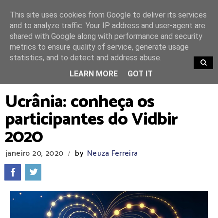
This site uses cookies from Google to deliver its services
and to analyze traffic. Your IP address and user-agent are
shared with Google along with performance and security
metrics to ensure quality of service, generate usage
statistics, and to detect and address abuse.
TRENDING
LEARN MORE
GOT IT
Ucrânia: conheça os
participantes do Vidbir
2020
janeiro 20, 2020
by
Neuza Ferreira
/