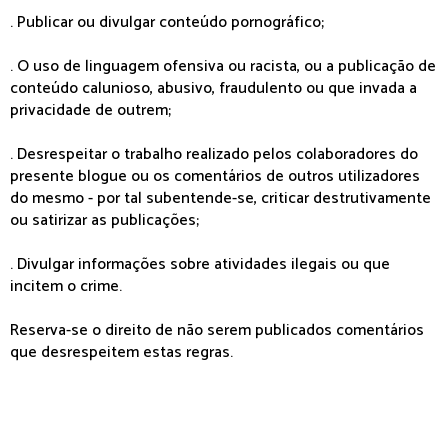
. Publicar ou divulgar conteúdo pornográfico;
. O uso de linguagem ofensiva ou racista, ou a publicação de
conteúdo calunioso, abusivo, fraudulento ou que invada a
privacidade de outrem;
. Desrespeitar o trabalho realizado pelos colaboradores do
presente blogue ou os comentários de outros utilizadores
do mesmo - por tal subentende-se, criticar destrutivamente
ou satirizar as publicações;
. Divulgar informações sobre atividades ilegais ou que
incitem o crime.
Reserva-se o direito de não serem publicados comentários
que desrespeitem estas regras.