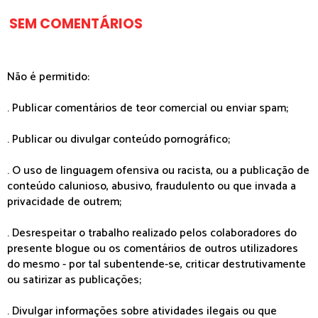
SEM COMENTÁRIOS
Não é permitido:
. Publicar comentários de teor comercial ou enviar spam;
. Publicar ou divulgar conteúdo pornográfico;
. O uso de linguagem ofensiva ou racista, ou a publicação de
conteúdo calunioso, abusivo, fraudulento ou que invada a
privacidade de outrem;
. Desrespeitar o trabalho realizado pelos colaboradores do
presente blogue ou os comentários de outros utilizadores
do mesmo - por tal subentende-se, criticar destrutivamente
ou satirizar as publicações;
. Divulgar informações sobre atividades ilegais ou que