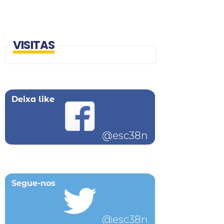
VISITAS