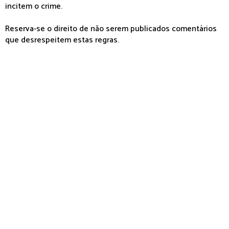
incitem o crime.
Reserva-se o direito de não serem publicados comentários
que desrespeitem estas regras.