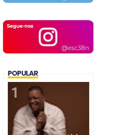
POPULAR