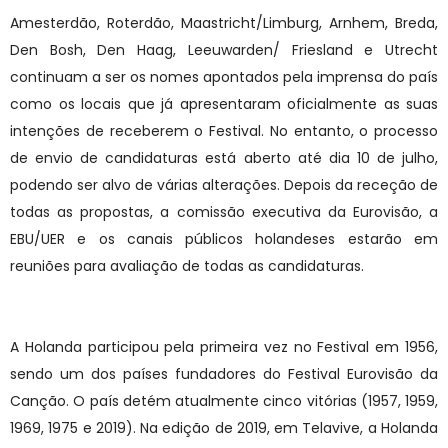
Amesterdão, Roterdão, Maastricht/Limburg, Arnhem, Breda,
Den Bosh, Den Haag, Leeuwarden/ Friesland e Utrecht
continuam a ser os nomes apontados pela imprensa do país
como os locais que já apresentaram oficialmente as suas
intenções de receberem o Festival. No entanto, o processo
de envio de candidaturas está aberto até dia 10 de julho,
podendo ser alvo de várias alterações. Depois da receção de
todas as propostas, a comissão executiva da Eurovisão, a
EBU/UER e os canais públicos holandeses estarão em
reuniões para avaliação de todas as candidaturas.
A Holanda participou pela primeira vez no Festival em 1956,
sendo um dos países fundadores do Festival Eurovisão da
Canção. O país detém atualmente cinco vitórias (1957, 1959,
1969, 1975 e 2019). Na edição de 2019, em Telavive, a Holanda