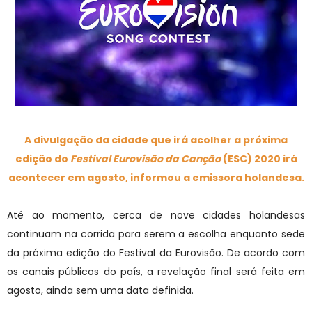
A divulgação da cidade que irá acolher a próxima
edição do
Festival Eurovisão da Canção
(ESC) 2020 irá
acontecer em agosto, informou a emissora holandesa.
Até ao momento, cerca de nove cidades holandesas
continuam na corrida para serem a escolha enquanto sede
da próxima edição do Festival da Eurovisão. De acordo com
os canais públicos do país, a revelação final será feita em
agosto, ainda sem uma data definida.