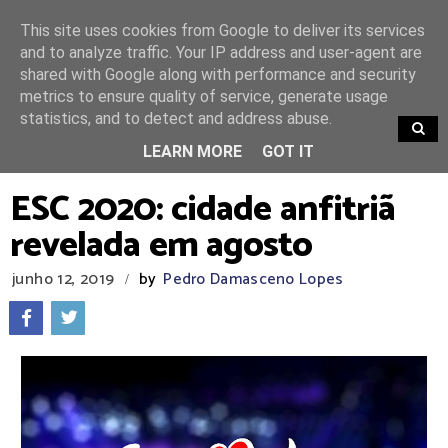
This site uses cookies from Google to deliver its services
and to analyze traffic. Your IP address and user-agent are
shared with Google along with performance and security
metrics to ensure quality of service, generate usage
statistics, and to detect and address abuse.
TRENDING
LEARN MORE
GOT IT
ESC 2020: cidade anfitriã
revelada em agosto
junho 12, 2019
by
Pedro Damasceno Lopes
/