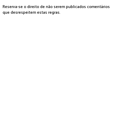
Reserva-se o direito de não serem publicados comentários
que desrespeitem estas regras.