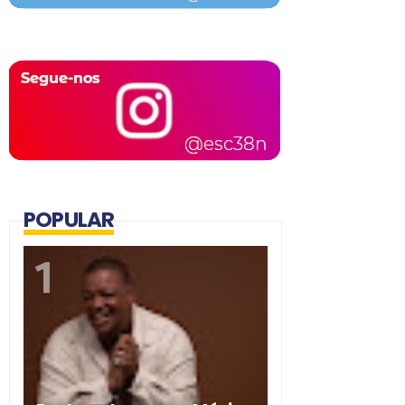
POPULAR