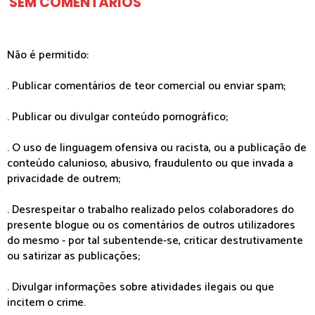
SEM COMENTÁRIOS
Não é permitido:
. Publicar comentários de teor comercial ou enviar spam;
. Publicar ou divulgar conteúdo pornográfico;
. O uso de linguagem ofensiva ou racista, ou a publicação de
conteúdo calunioso, abusivo, fraudulento ou que invada a
privacidade de outrem;
. Desrespeitar o trabalho realizado pelos colaboradores do
presente blogue ou os comentários de outros utilizadores
do mesmo - por tal subentende-se, criticar destrutivamente
ou satirizar as publicações;
. Divulgar informações sobre atividades ilegais ou que
incitem o crime.