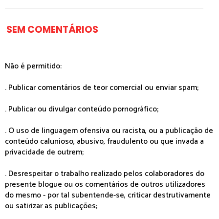
SEM COMENTÁRIOS
Não é permitido:
. Publicar comentários de teor comercial ou enviar spam;
. Publicar ou divulgar conteúdo pornográfico;
. O uso de linguagem ofensiva ou racista, ou a publicação de
conteúdo calunioso, abusivo, fraudulento ou que invada a
privacidade de outrem;
. Desrespeitar o trabalho realizado pelos colaboradores do
presente blogue ou os comentários de outros utilizadores
do mesmo - por tal subentende-se, criticar destrutivamente
ou satirizar as publicações;