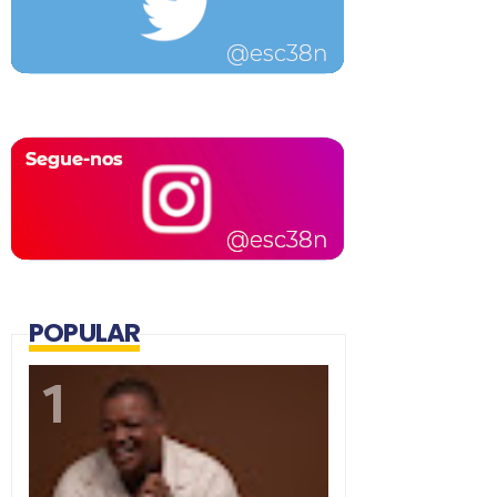
POPULAR