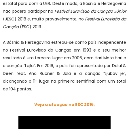
estatal para com a UER. Deste modo, a Bósnia e Herzegovina
não poderá participar no
Festival Eurovisão da Canção Júnior
(JESC) 2018 e, muito provavelmente, no
Festival Eurovisão da
Canção
(ESC) 2019.
A Bósnia & Herzegovina estreou-se como país independente
no Festival Eurovisão da Canção em 1993 e o seu melhor
resultado é um terceiro lugar: em 2006, com Hari Mata Hari e
a canção “Lejla”. Em 2016, o país foi representado por Dalal &
Deen feat. Ana Rucner & Jala e a canção “Ljubav je”,
alcançando o 11º lugar na primeira semifinal com um total
de 104 pontos.
Veja a atuação no ESC 2016: