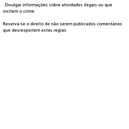
. Divulgar informações sobre atividades ilegais ou que
incitem o crime.
Reserva-se o direito de não serem publicados comentários
que desrespeitem estas regras.