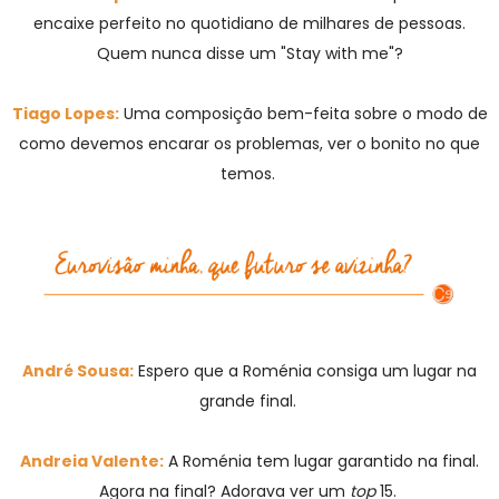
encaixe perfeito no quotidiano de milhares de pessoas.
Quem nunca disse um "Stay with me"?
Tiago Lopes:
Uma composição bem-feita sobre o modo de
como devemos encarar os problemas, ver o bonito no que
temos.
André Sousa:
Espero que a Roménia consiga um lugar na
grande final.
Andreia Valente:
A Roménia tem lugar garantido na final.
Agora na final? Adorava ver um
top
15.