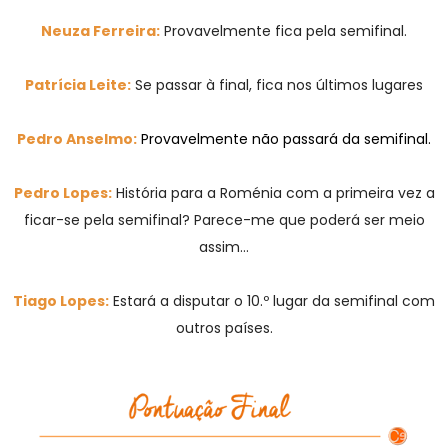
Neuza Ferreira:
Provavelmente fica pela semifinal.
Patrícia Leite:
Se passar à final, fica nos últimos lugares
Pedro Anselmo:
Provavelmente não passará da semifinal.
Pedro Lopes:
História para a Roménia com a primeira vez a
ficar-se pela semifinal? Parece-me que poderá ser meio
assim…
Tiago Lopes:
Estará a disputar o 10.º lugar da semifinal com
outros países.