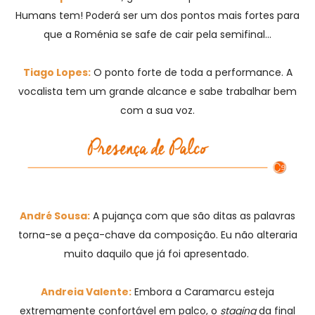
Humans tem! Poderá ser um dos pontos mais fortes para
que a Roménia se safe de cair pela semifinal…
Tiago Lopes:
O ponto forte de toda a performance. A
vocalista tem um grande alcance e sabe trabalhar bem
com a sua voz.
André Sousa:
A pujança com que são ditas as palavras
torna-se a peça-chave da composição. Eu não alteraria
muito daquilo que já foi apresentado.
Andreia Valente:
Embora a Caramarcu esteja
extremamente confortável em palco, o
staging
da final