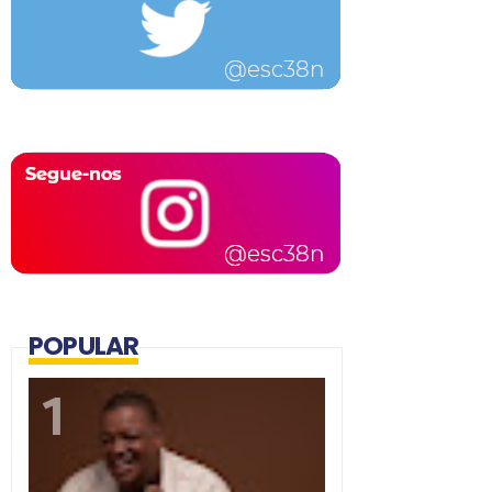
POPULAR