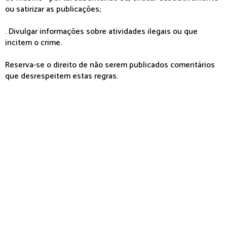
ou satirizar as publicações;
. Divulgar informações sobre atividades ilegais ou que
incitem o crime.
Reserva-se o direito de não serem publicados comentários
que desrespeitem estas regras.