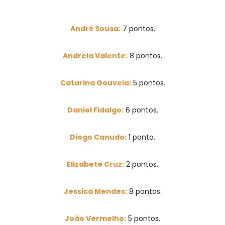
André Sousa:
7 pontos.
Andreia Valente:
8 pontos.
Catarina Gouveia:
5 pontos.
Daniel Fidalgo:
6 pontos.
Diogo Canudo:
1 ponto.
Elizabete Cruz:
2 pontos.
Jessica Mendes:
8 pontos.
João Vermelho:
5 pontos.