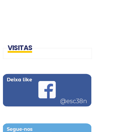
VISITAS