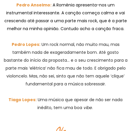
Pedro Anselmo:
A Roménia apresenta-nos um
instrumental interessante. A canção começa calma e vai
crescendo até passar a uma parte mais rock, que é a parte
melhor na minha opinião. Contudo acho a canção fraca.
Pedro Lopes:
Um rock normal, não muito mau, mas
também nada de exageradamente bom. Até gosto
bastante do início da proposta… e o seu crescimento para a
parte mais ‘elétrica’ não fica mau de todo. E obrigado pelo
violoncelo. Mas, não sei, sinto que não tem aquele ‘clique’
fundamental para a música sobressair.
Tiago Lopes:
Uma música que apesar de não ser nada
inédito, tem uma boa
vibe
.