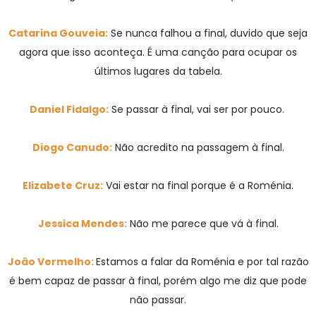
Catarina Gouveia:
Se nunca falhou a final, duvido que seja
agora que isso aconteça. É uma canção para ocupar os
últimos lugares da tabela.
Daniel Fidalgo:
Se passar à final, vai ser por pouco.
Diogo Canudo:
Não acredito na passagem à final.
Elizabete Cruz:
Vai estar na final porque é a Roménia.
Jessica Mendes:
Não me parece que vá à final.
João Vermelho:
Estamos a falar da Roménia e por tal razão
é bem capaz de passar à final, porém algo me diz que pode
não passar.