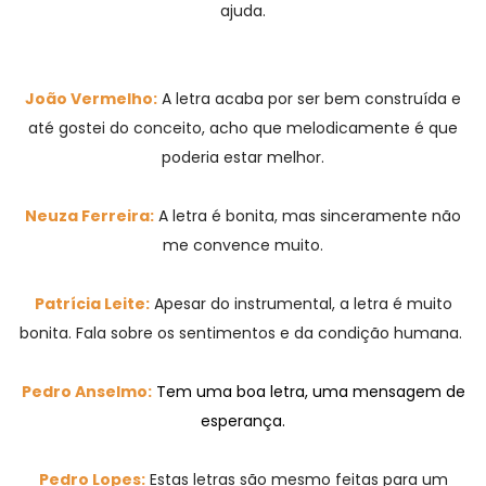
ajuda.
João Vermelho:
A letra acaba por ser bem construída e
até gostei do conceito, acho que melodicamente é que
poderia estar melhor.
Neuza Ferreira:
A letra é bonita, mas sinceramente não
me convence muito.
Patrícia Leite:
Apesar do instrumental, a letra é muito
bonita. Fala sobre os sentimentos e da condição humana.
Pedro Anselmo:
Tem uma boa letra, uma mensagem de
esperança.
Pedro Lopes:
Estas letras são mesmo feitas para um