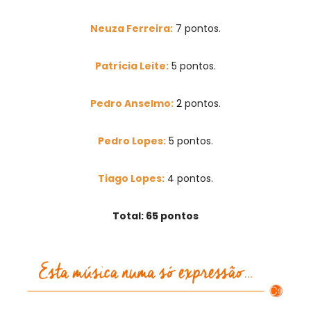
Neuza Ferreira:
7
pontos.
Patrícia Leite:
5
pontos.
Pedro Anselmo:
2
pontos.
Pedro Lopes:
5
pontos.
Tiago Lopes:
4
pontos.
Total: 65 pontos