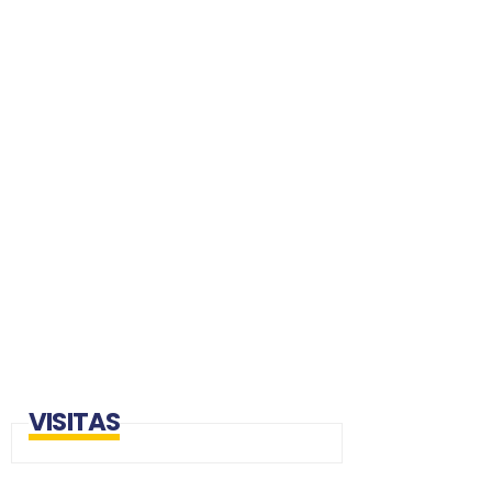
VISITAS