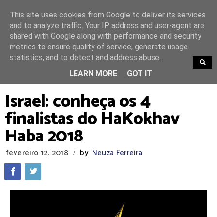
This site uses cookies from Google to deliver its services
and to analyze traffic. Your IP address and user-agent are
shared with Google along with performance and security
metrics to ensure quality of service, generate usage
statistics, and to detect and address abuse.
TRENDING
LEARN MORE
GOT IT
Israel: conheça os 4
finalistas do HaKokhav
Haba 2018
fevereiro 12, 2018
by
Neuza Ferreira
/