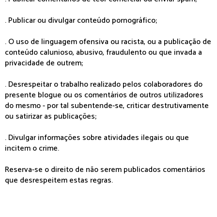
. Publicar ou divulgar conteúdo pornográfico;
. O uso de linguagem ofensiva ou racista, ou a publicação de
conteúdo calunioso, abusivo, fraudulento ou que invada a
privacidade de outrem;
. Desrespeitar o trabalho realizado pelos colaboradores do
presente blogue ou os comentários de outros utilizadores
do mesmo - por tal subentende-se, criticar destrutivamente
ou satirizar as publicações;
. Divulgar informações sobre atividades ilegais ou que
incitem o crime.
Reserva-se o direito de não serem publicados comentários
que desrespeitem estas regras.