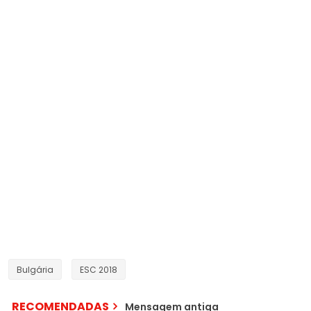
Bulgária
ESC 2018
RECOMENDADAS
Mensagem antiga