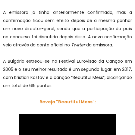
A emissora já tinha anteriormente confirmado, mas a
confirmação ficou sem efeito depois de a mesma ganhar
um novo director-geral, sendo que a participação do país
no concurso foi discutida depois disso. A nova confirmação
veio através da conta oficial no
Twitter
da emissora.
A Bulgária estreou-se no Festival Eurovisão da Canção em
2005 e o seu melhor resultado é um segundo lugar: em 2017,
com Kristian Kostov e a canção “Beautiful Mess”, alcançando
um total de 615 pontos.
Reveja "Beautiful Mess":