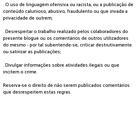
. O uso de linguagem ofensiva ou racista, ou a publicação de
conteúdo calunioso, abusivo, fraudulento ou que invada a
privacidade de outrem;
. Desrespeitar o trabalho realizado pelos colaboradores do
presente blogue ou os comentários de outros utilizadores
do mesmo - por tal subentende-se, criticar destrutivamente
ou satirizar as publicações;
. Divulgar informações sobre atividades ilegais ou que
incitem o crime.
Reserva-se o direito de não serem publicados comentários
que desrespeitem estas regras.