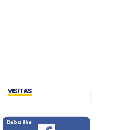
VISITAS