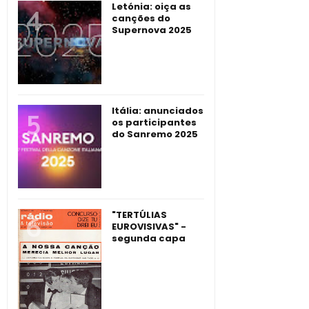
Letónia: oiça as
canções do
Supernova 2025
Itália: anunciados
os participantes
do Sanremo 2025
"TERTÚLIAS
EUROVISIVAS" -
segunda capa