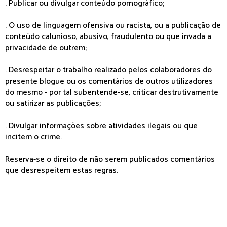
. Publicar ou divulgar conteúdo pornográfico;
. O uso de linguagem ofensiva ou racista, ou a publicação de
conteúdo calunioso, abusivo, fraudulento ou que invada a
privacidade de outrem;
. Desrespeitar o trabalho realizado pelos colaboradores do
presente blogue ou os comentários de outros utilizadores
do mesmo - por tal subentende-se, criticar destrutivamente
ou satirizar as publicações;
. Divulgar informações sobre atividades ilegais ou que
incitem o crime.
Reserva-se o direito de não serem publicados comentários
que desrespeitem estas regras.