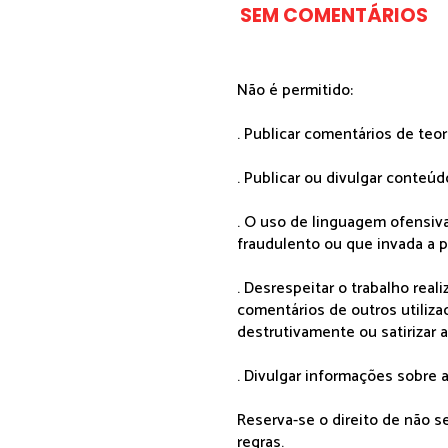
SEM COMENTÁRIOS
Não é permitido:
. Publicar comentários de teo
. Publicar ou divulgar conteúd
. O uso de linguagem ofensiva
fraudulento ou que invada a p
. Desrespeitar o trabalho rea
comentários de outros utiliza
destrutivamente ou satirizar 
. Divulgar informações sobre a
Reserva-se o direito de não 
regras.