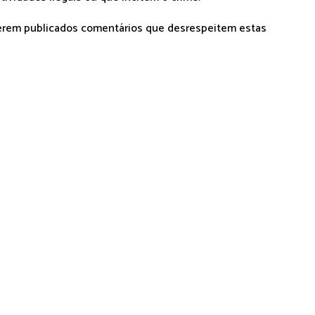
serem publicados comentários que desrespeitem estas