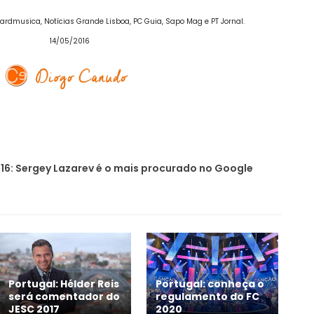
 Hardmusica, Notícias Grande Lisboa, PC Guia, Sapo Mag e PT Jornal.
14/05/2016
16: Sergey Lazarev é o mais procurado no Google
Portugal: Hélder Reis
Portugal: conheça o
será comentador do
regulamento do FC
JESC 2017
2020