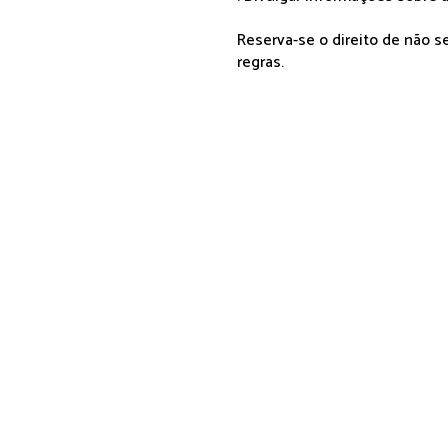
Reserva-se o direito de não 
regras.