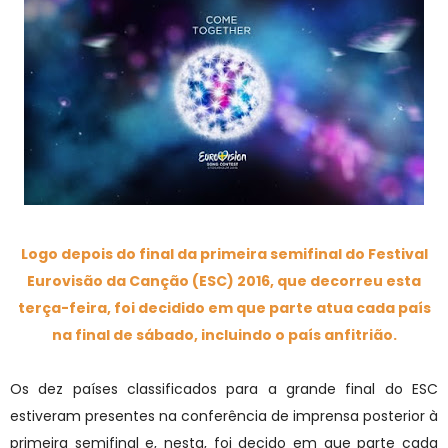
Logo depois do final da primeira semifinal do Festival
Eurovisão da Canção (ESC) 2016, que decorreu esta
terça-feira, foi decidido em que parte atua cada país
na final de sábado, incluindo o país anfitrião.
Os dez países classificados para a grande final do ESC
estiveram presentes na conferência de imprensa posterior à
primeira semifinal e, nesta, foi decido em que parte cada