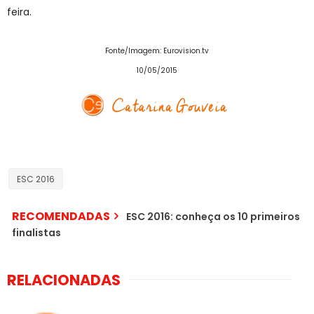
feira.
Fonte/Imagem: Eurovision.tv
10/05/2015
ESC 2016
RECOMENDADAS
ESC 2016: conheça os 10 primeiros
finalistas
RELACIONADAS