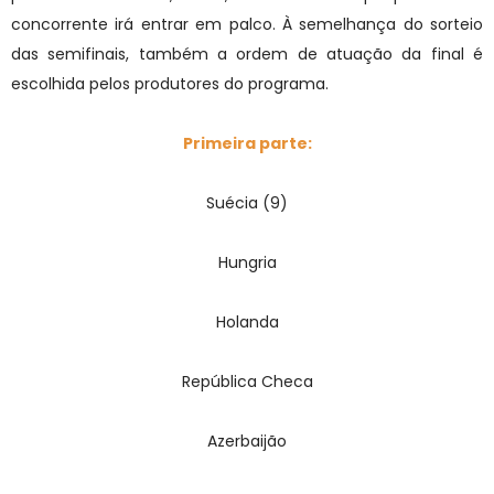
concorrente irá entrar em palco. À semelhança do sorteio
das semifinais, também a ordem de atuação da final é
escolhida pelos produtores do programa.
Primeira parte:
Suécia (9)
Hungria
Holanda
República Checa
Azerbaijão