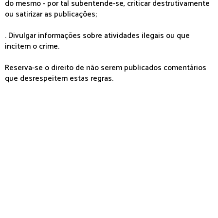
do mesmo - por tal subentende-se, criticar destrutivamente
ou satirizar as publicações;
. Divulgar informações sobre atividades ilegais ou que
incitem o crime.
Reserva-se o direito de não serem publicados comentários
que desrespeitem estas regras.