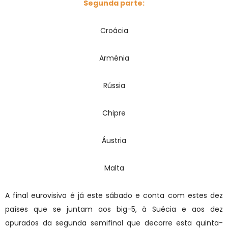
Segunda parte:
Croácia
Arménia
Rússia
Chipre
Áustria
Malta
A final eurovisiva é já este sábado e conta com estes dez
países que se juntam aos big-5, à Suécia e aos dez
apurados da segunda semifinal que decorre esta quinta-