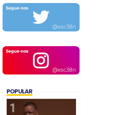
POPULAR