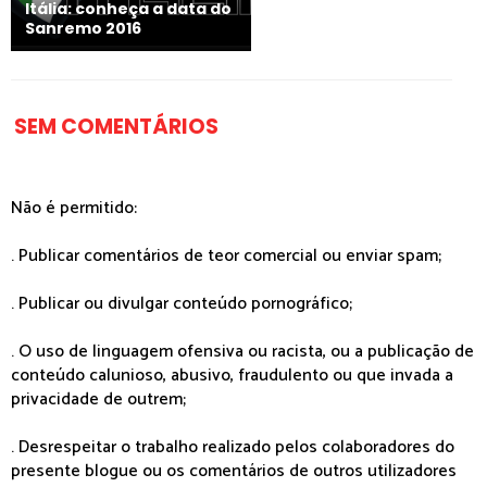
Itália: conheça a data do
Sanremo 2016
SEM COMENTÁRIOS
Não é permitido:
. Publicar comentários de teor comercial ou enviar spam;
. Publicar ou divulgar conteúdo pornográfico;
. O uso de linguagem ofensiva ou racista, ou a publicação de
conteúdo calunioso, abusivo, fraudulento ou que invada a
privacidade de outrem;
. Desrespeitar o trabalho realizado pelos colaboradores do
presente blogue ou os comentários de outros utilizadores