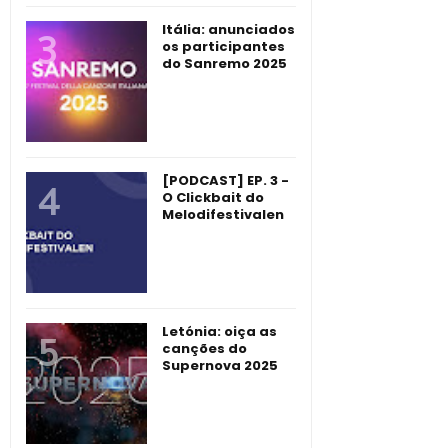
Itália: anunciados
os participantes
do Sanremo 2025
[PODCAST] EP. 3 -
O Clickbait do
Melodifestivalen
Letónia: oiça as
canções do
Supernova 2025