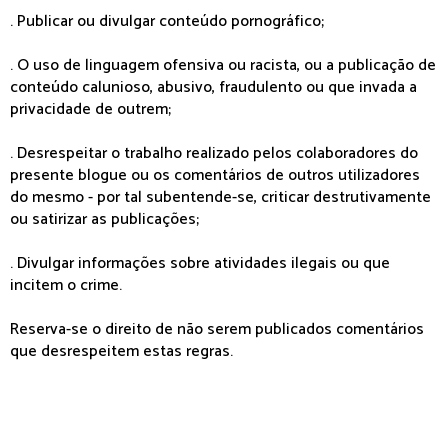
. Publicar ou divulgar conteúdo pornográfico;
. O uso de linguagem ofensiva ou racista, ou a publicação de
conteúdo calunioso, abusivo, fraudulento ou que invada a
privacidade de outrem;
. Desrespeitar o trabalho realizado pelos colaboradores do
presente blogue ou os comentários de outros utilizadores
do mesmo - por tal subentende-se, criticar destrutivamente
ou satirizar as publicações;
. Divulgar informações sobre atividades ilegais ou que
incitem o crime.
Reserva-se o direito de não serem publicados comentários
que desrespeitem estas regras.