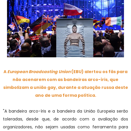
A
European Broadcasting Union
(EBU) alertou os fãs para
não acenarem com as bandeiras arco-íris, que
simbolizam a união gay, durante a atuação russa deste
ano de uma forma política.
"A bandeira arco-íris e a bandeira da União Europeia serão
toleradas, desde que, de acordo com a avaliação dos
organizadores, não sejam usadas como ferramenta para