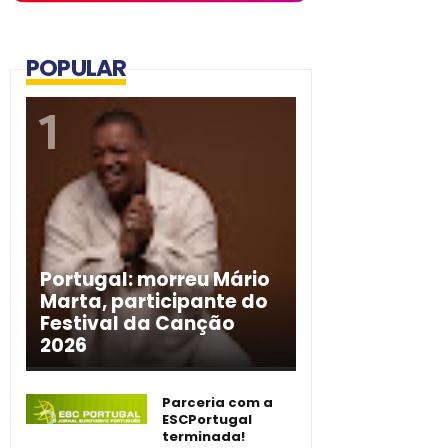
POPULAR
Portugal: morreu Mário
Marta, participante do
Festival da Canção
2026
Parceria com a
ESCPortugal
terminada!