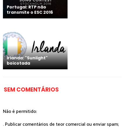
Portugal: RTP não
transmite o ESC 2016
Irlanda: "Sunlight"
boicotada
SEM COMENTÁRIOS
Não é permitido:
. Publicar comentários de teor comercial ou enviar spam;