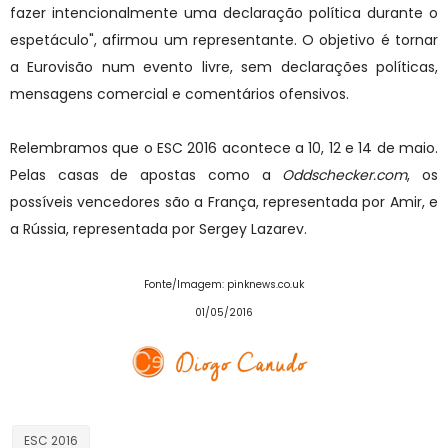
fazer intencionalmente uma declaração política durante o
espetáculo", afirmou um representante. O objetivo é tornar
a Eurovisão num evento livre, sem declarações políticas,
mensagens comercial e comentários ofensivos.
Relembramos que o ESC 2016 acontece a 10, 12 e 14 de maio.
Pelas casas de apostas como a
Oddschecker.com
, os
possíveis vencedores são a França, representada por Amir, e
a Rússia, representada por Sergey Lazarev.
Fonte/Imagem: pinknews.co.uk
01/05/2016
ESC 2016