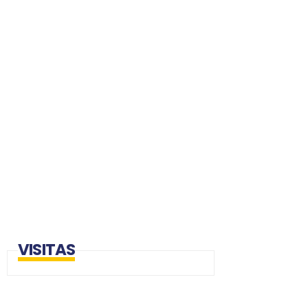
VISITAS