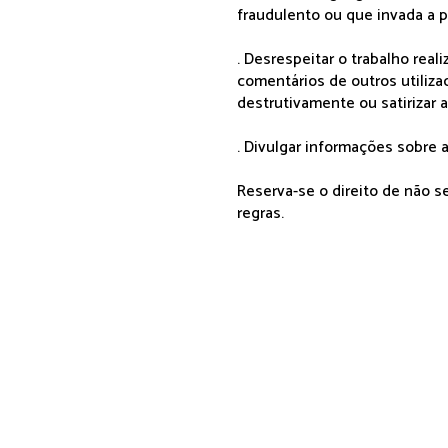
fraudulento ou que invada a p
. Desrespeitar o trabalho rea
comentários de outros utiliza
destrutivamente ou satirizar 
. Divulgar informações sobre a
Reserva-se o direito de não 
regras.