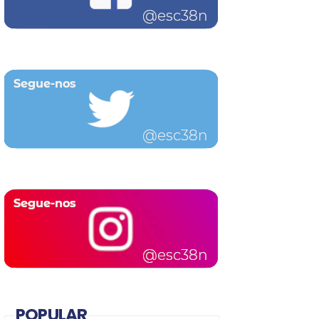
POPULAR