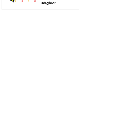
Bélgica!