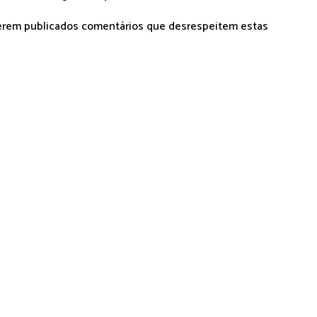
serem publicados comentários que desrespeitem estas