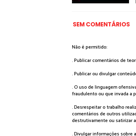
SEM COMENTÁRIOS
Não é permitido:
. Publicar comentários de teo
. Publicar ou divulgar conteúd
. O uso de linguagem ofensiva
fraudulento ou que invada a p
. Desrespeitar o trabalho rea
comentários de outros utiliza
destrutivamente ou satirizar 
. Divulgar informações sobre a