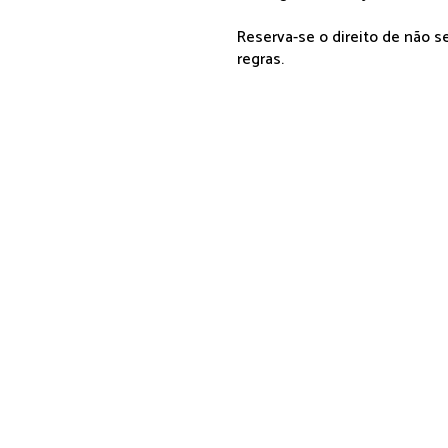
Reserva-se o direito de não 
regras.