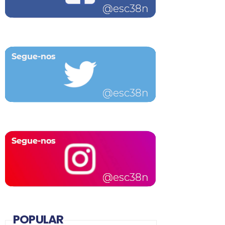
POPULAR