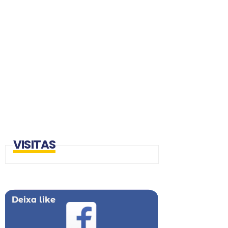
VISITAS