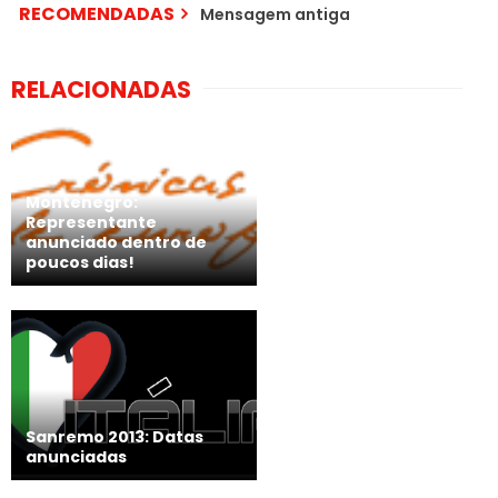
RECOMENDADAS
Mensagem antiga
RELACIONADAS
Montenegro:
Representante
anunciado dentro de
poucos dias!
Sanremo 2013: Datas
anunciadas