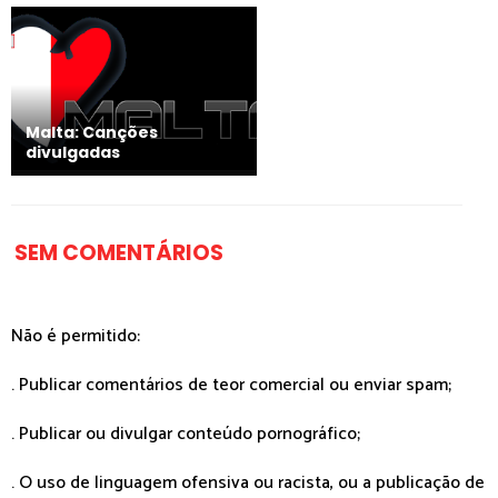
Malta: Canções
divulgadas
SEM COMENTÁRIOS
Não é permitido:
. Publicar comentários de teor comercial ou enviar spam;
. Publicar ou divulgar conteúdo pornográfico;
. O uso de linguagem ofensiva ou racista, ou a publicação de