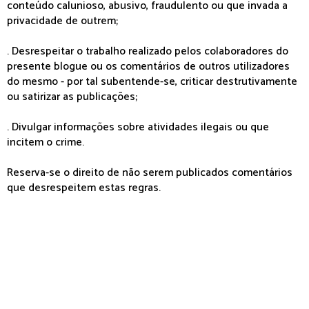
conteúdo calunioso, abusivo, fraudulento ou que invada a
privacidade de outrem;
. Desrespeitar o trabalho realizado pelos colaboradores do
presente blogue ou os comentários de outros utilizadores
do mesmo - por tal subentende-se, criticar destrutivamente
ou satirizar as publicações;
. Divulgar informações sobre atividades ilegais ou que
incitem o crime.
Reserva-se o direito de não serem publicados comentários
que desrespeitem estas regras.