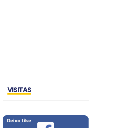
VISITAS