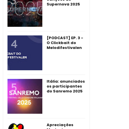
Supernova 2025
[PODCAST] EP. 3 -
O Clickbait do
Melodifestivalen
Itália: anunciados
os participantes
do Sanremo 2025
Apreciações