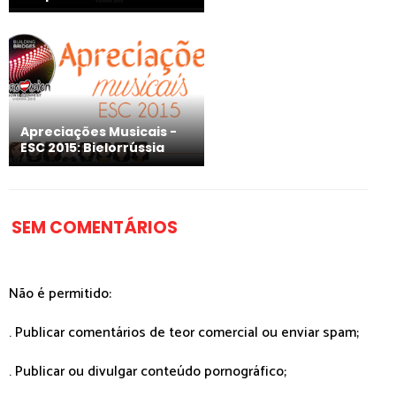
Apreciações Musicais -
ESC 2015: Bielorrússia
SEM COMENTÁRIOS
Não é permitido:
. Publicar comentários de teor comercial ou enviar spam;
. Publicar ou divulgar conteúdo pornográfico;