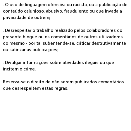
. O uso de linguagem ofensiva ou racista, ou a publicação de
conteúdo calunioso, abusivo, fraudulento ou que invada a
privacidade de outrem;
. Desrespeitar o trabalho realizado pelos colaboradores do
presente blogue ou os comentários de outros utilizadores
do mesmo - por tal subentende-se, criticar destrutivamente
ou satirizar as publicações;
. Divulgar informações sobre atividades ilegais ou que
incitem o crime.
Reserva-se o direito de não serem publicados comentários
que desrespeitem estas regras.