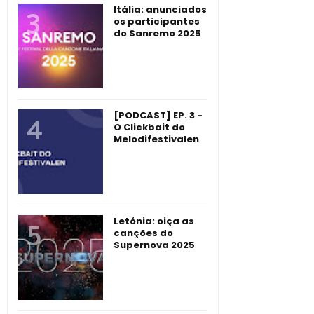
Itália: anunciados
os participantes
do Sanremo 2025
[PODCAST] EP. 3 -
O Clickbait do
Melodifestivalen
Letónia: oiça as
canções do
Supernova 2025