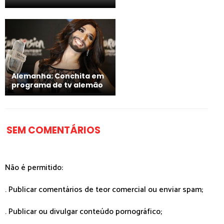
Alemanha: Conchita em
programa de tv alemão
SEM COMENTÁRIOS
Não é permitido:
. Publicar comentários de teor comercial ou enviar spam;
. Publicar ou divulgar conteúdo pornográfico;