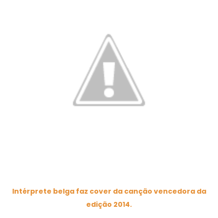
Intérprete belga faz cover da canção vencedora da
edição 2014.