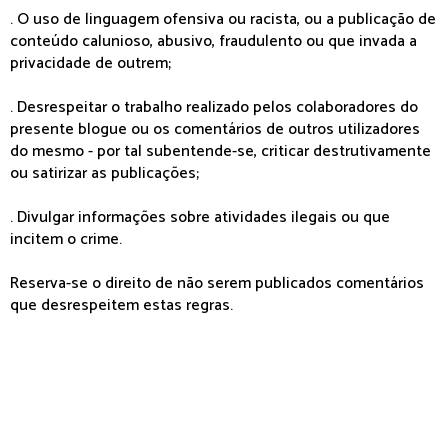
. O uso de linguagem ofensiva ou racista, ou a publicação de
conteúdo calunioso, abusivo, fraudulento ou que invada a
privacidade de outrem;
. Desrespeitar o trabalho realizado pelos colaboradores do
presente blogue ou os comentários de outros utilizadores
do mesmo - por tal subentende-se, criticar destrutivamente
ou satirizar as publicações;
. Divulgar informações sobre atividades ilegais ou que
incitem o crime.
Reserva-se o direito de não serem publicados comentários
que desrespeitem estas regras.