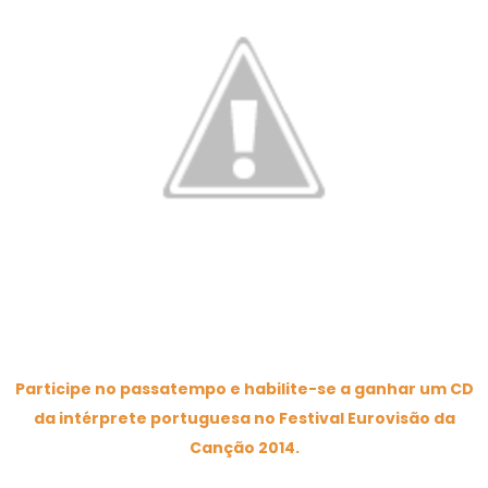
Participe no passatempo e habilite-se a ganhar um CD
da intérprete portuguesa no Festival Eurovisão da
Canção 2014.