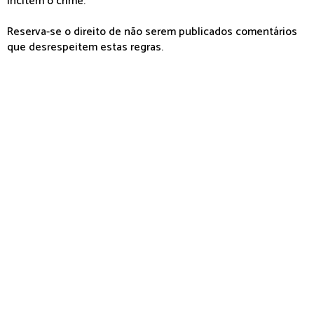
incitem o crime.
Reserva-se o direito de não serem publicados comentários
que desrespeitem estas regras.