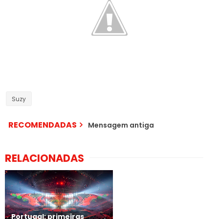
Suzy
RECOMENDADAS
Mensagem antiga
RELACIONADAS
Portugal: primeiras