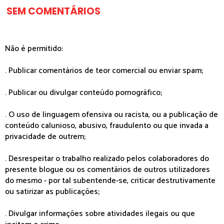
SEM COMENTÁRIOS
Não é permitido:
. Publicar comentários de teor comercial ou enviar spam;
. Publicar ou divulgar conteúdo pornográfico;
. O uso de linguagem ofensiva ou racista, ou a publicação de
conteúdo calunioso, abusivo, fraudulento ou que invada a
privacidade de outrem;
. Desrespeitar o trabalho realizado pelos colaboradores do
presente blogue ou os comentários de outros utilizadores
do mesmo - por tal subentende-se, criticar destrutivamente
ou satirizar as publicações;
. Divulgar informações sobre atividades ilegais ou que