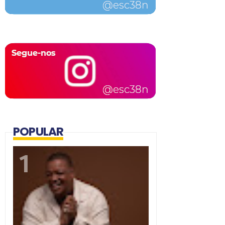
POPULAR