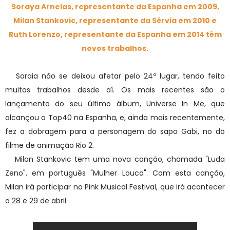
Soraya Arnelas, representante da Espanha em 2009,
Milan Stankovic, representante da Sérvia em 2010 e
Ruth Lorenzo, representante da Espanha em 2014 têm
novos trabalhos.
Soraia não se deixou afetar pelo 24º lugar, tendo feito
muitos trabalhos desde aí. Os mais recentes são o
lançamento do seu último álbum, Universe In Me, que
alcançou o Top40 na Espanha, e, ainda mais recentemente,
fez a dobragem para a personagem do sapo Gabi, no do
filme de animação Rio 2.
Milan Stankovic tem uma nova canção, chamada "Luda
Zeno", em português "Mulher Louca". Com esta canção,
Milan irá participar no Pink Musical Festival, que irá acontecer
a 28 e 29 de abril.