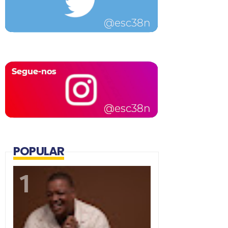
POPULAR