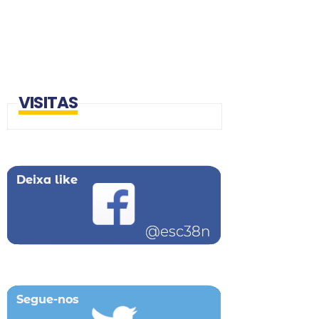
VISITAS