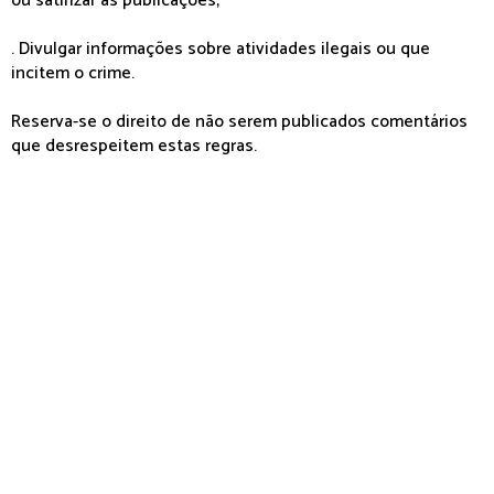
ou satirizar as publicações;
. Divulgar informações sobre atividades ilegais ou que
incitem o crime.
Reserva-se o direito de não serem publicados comentários
que desrespeitem estas regras.