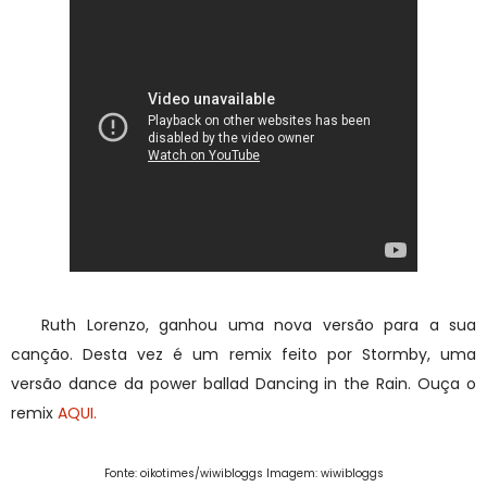
Ruth Lorenzo, ganhou uma nova versão para a sua
canção. Desta vez é um remix feito por Stormby, uma
versão dance da power ballad Dancing in the Rain. Ouça o
remix
AQUI.
Fonte: oikotimes/wiwibloggs Imagem: wiwibloggs