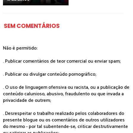
SEM COMENTÁRIOS
Não é permitido:
. Publicar comentários de teor comercial ou enviar spam;
. Publicar ou divulgar conteúdo pornográfico;
. O uso de linguagem ofensiva ou racista, ou a publicação de
conteúdo calunioso, abusivo, fraudulento ou que invada a
privacidade de outrem;
. Desrespeitar o trabalho realizado pelos colaboradores do
presente blogue ou os comentários de outros utilizadores
do mesmo - por tal subentende-se, criticar destrutivamente