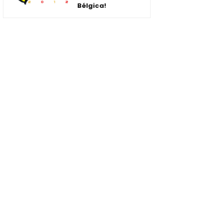
Bélgica!