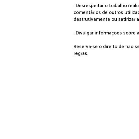
. Desrespeitar o trabalho rea
comentários de outros utiliza
destrutivamente ou satirizar 
. Divulgar informações sobre a
Reserva-se o direito de não 
regras.