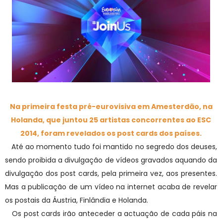
Na primeira festa pré-eurovisiva em Amesterdão, na
Holanda, que juntou 25 artistas concorrentes ao ESC
2014, foram revelados os post cards dos países.
Até ao momento tudo foi mantido no segredo dos deuses,
sendo proibida a divulgação de vídeos gravados aquando da
divulgação dos post cards, pela primeira vez, aos presentes.
Mas a publicação de um vídeo na internet acaba de revelar
os postais da Áustria, Finlândia e Holanda.
Os post cards irão anteceder a actuação de cada páis na