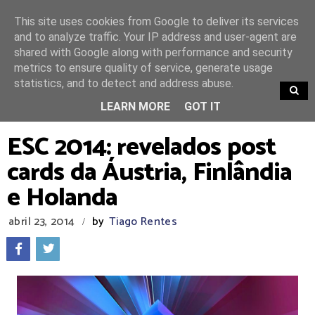
This site uses cookies from Google to deliver its services
and to analyze traffic. Your IP address and user-agent are
shared with Google along with performance and security
metrics to ensure quality of service, generate usage
statistics, and to detect and address abuse.
TRENDING
LEARN MORE
GOT IT
ESC 2014: revelados post
cards da Áustria, Finlândia
e Holanda
abril 23, 2014
by
Tiago Rentes
/