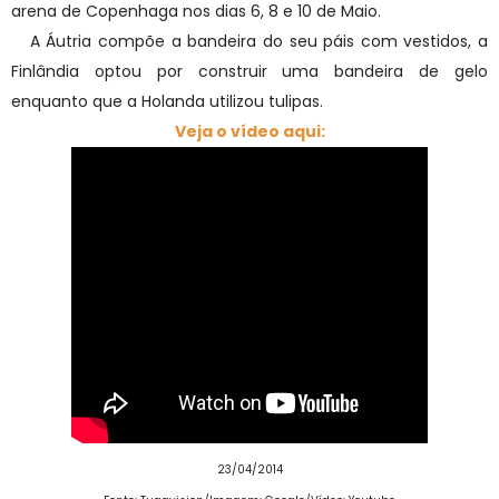
arena de Copenhaga nos dias 6, 8 e 10 de Maio.
A Áutria compõe a bandeira do seu páis com vestidos, a
Finlândia optou por construir uma bandeira de gelo
enquanto que a Holanda utilizou tulipas.
Veja o vídeo aqui:
23/04/2014