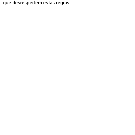
que desrespeitem estas regras.