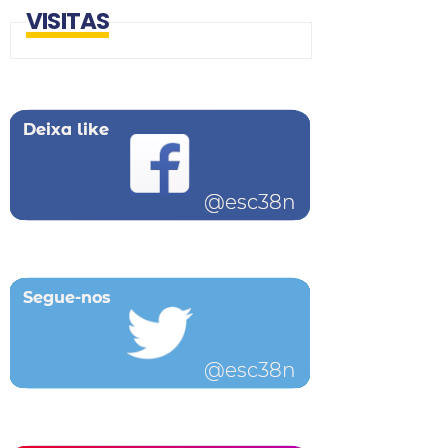
VISITAS