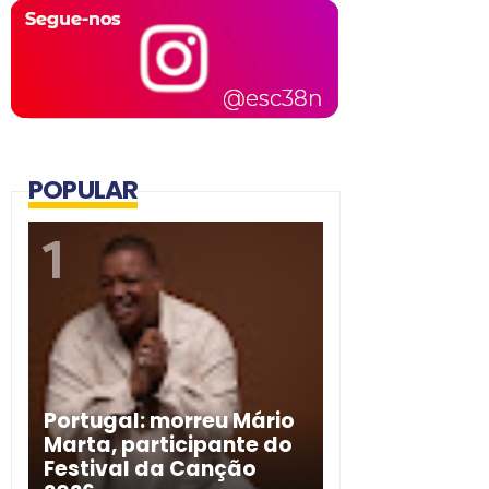
POPULAR
Portugal: morreu Mário
Marta, participante do
Festival da Canção