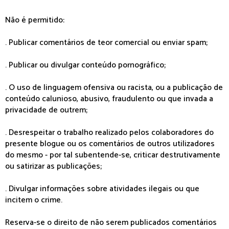
Não é permitido:
. Publicar comentários de teor comercial ou enviar spam;
. Publicar ou divulgar conteúdo pornográfico;
. O uso de linguagem ofensiva ou racista, ou a publicação de
conteúdo calunioso, abusivo, fraudulento ou que invada a
privacidade de outrem;
. Desrespeitar o trabalho realizado pelos colaboradores do
presente blogue ou os comentários de outros utilizadores
do mesmo - por tal subentende-se, criticar destrutivamente
ou satirizar as publicações;
. Divulgar informações sobre atividades ilegais ou que
incitem o crime.
Reserva-se o direito de não serem publicados comentários