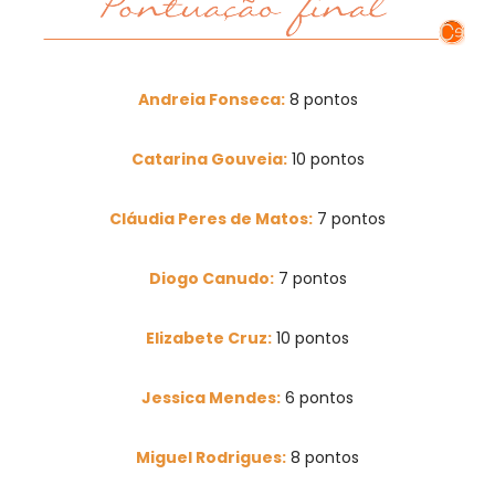
Andreia Fonseca:
8 pontos
Catarina Gouveia:
10 pontos
Cláudia Peres de Matos:
7 pontos
Diogo Canudo:
7 pontos
Elizabete Cruz:
10 pontos
Jessica Mendes:
6 pontos
Miguel Rodrigues:
8 pontos