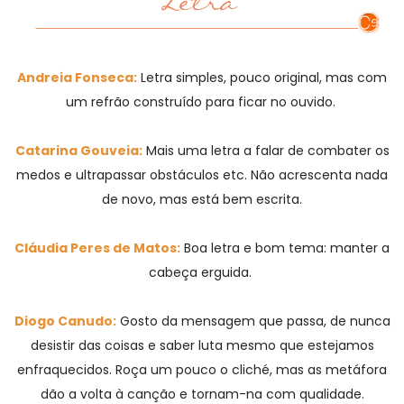
Andreia Fonseca:
Letra simples, pouco original, mas com
um refrão construído para ficar no ouvido.
Catarina Gouveia:
Mais uma letra a falar de combater os
medos e ultrapassar obstáculos etc. Não acrescenta nada
de novo, mas está bem escrita.
Cláudia Peres de Matos:
Boa letra e bom tema: manter a
cabeça erguida.
Diogo Canudo:
Gosto da mensagem que passa, de nunca
desistir das coisas e saber luta mesmo que estejamos
enfraquecidos. Roça um pouco o cliché, mas as metáfora
dão a volta à canção e tornam-na com qualidade.