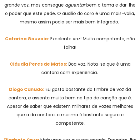
grande voz, mas consegue
aguentar
bem o tema e dar-lhe
o poder que este pede. O auxílio do coro é uma mais-valia,
mesmo assim podia ser mais bem integrado.
Catarina Gouveia:
Excelente voz! Muito competente, não
falha!
Cláudia Peres de Matos:
Boa voz. Nota-se que é uma
cantora com experiência.
Diogo Canudo:
Eu gosto bastante do timbre de voz da
cantora, e assenta muito bem no tipo de canção que é.
Apesar de saber que existem milhares de vozes melhores
que a da cantora, a mesma é bastante segura e
competente.