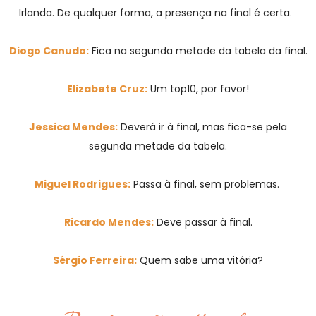
Irlanda. De qualquer forma, a presença na final é certa.
Diogo Canudo:
Fica na segunda metade da tabela da final.
Elizabete Cruz:
Um top10, por favor!
Jessica Mendes:
Deverá ir à final, mas fica-se pela
segunda metade da tabela.
Miguel Rodrigues:
Passa à final, sem problemas.
Ricardo Mendes:
Deve passar à final.
Sérgio Ferreira:
Quem sabe uma vitória?