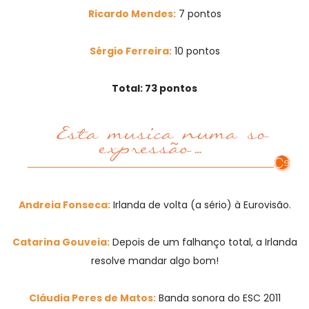
Ricardo Mendes:
7 pontos
Sérgio Ferreira:
10 pontos
Total: 73 pontos
Andreia Fonseca:
Irlanda de volta (a sério) à Eurovisão.
Catarina Gouveia:
Depois de um falhanço total, a Irlanda
resolve mandar algo bom!
Cláudia Peres de Matos:
Banda sonora do ESC 2011