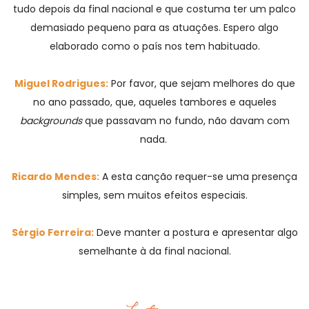
tudo depois da final nacional e que costuma ter um palco
demasiado pequeno para as atuações. Espero algo
elaborado como o país nos tem habituado.
Miguel Rodrigues:
Por favor, que sejam melhores do que
no ano passado, que, aqueles tambores e aqueles
backgrounds
que passavam no fundo, não davam com
nada.
Ricardo Mendes:
A esta canção requer-se uma presença
simples, sem muitos efeitos especiais.
Sérgio Ferreira:
Deve manter a postura e apresentar algo
semelhante à da final nacional.