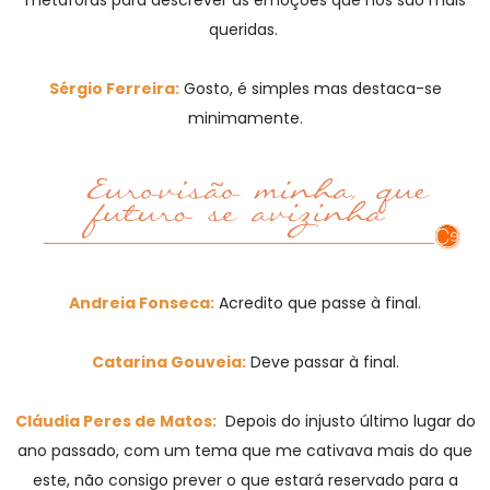
queridas.
Sérgio Ferreira:
Gosto, é simples mas destaca-se
minimamente.
Andreia Fonseca:
Acredito que passe à final.
Catarina Gouveia:
Deve passar à final.
Cláudia Peres de Matos:
Depois do injusto último lugar do
ano passado, com um tema que me cativava mais do que
este, não consigo prever o que estará reservado para a