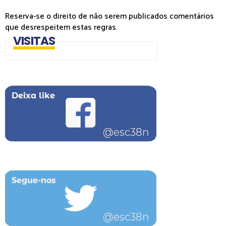
Reserva-se o direito de não serem publicados comentários
que desrespeitem estas regras.
VISITAS