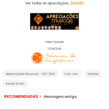
Ver todas as apreciações:
[AQUI]!
Vídeo: Youtube
17/04/2014
Apreciações Musicais - ESC 2014
Can-Linn
Irlanda
Kasey Smith
RECOMENDADAS
Mensagem antiga