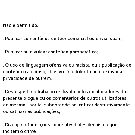
Não é permitido:
. Publicar comentários de teor comercial ou enviar spam;
. Publicar ou divulgar conteúdo pornográfico;
. O uso de linguagem ofensiva ou racista, ou a publicação de
conteúdo calunioso, abusivo, fraudulento ou que invada a
privacidade de outrem;
. Desrespeitar o trabalho realizado pelos colaboradores do
presente blogue ou os comentários de outros utilizadores
do mesmo - por tal subentende-se, criticar destrutivamente
ou satirizar as publicações;
. Divulgar informações sobre atividades ilegais ou que
incitem o crime.