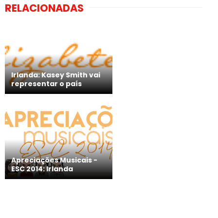
RELACIONADAS
Irlanda: Kasey Smith vai
representar o país
Apreciações Musicais -
ESC 2014: Irlanda