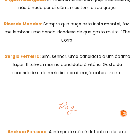
não é nada por aí além, mas tem a sua graça.
Ricardo Mendes:
Sempre que ouço este instrumental, faz-
me lembrar uma banda irlandesa de que gosto muito: “The
Corrs”.
Sérgio Ferreira:
Sim, senhor, uma candidata a um óptimo
lugar. E talvez mesmo candidata à vitória. Gosto da
sonoridade e da melodia, combinação interessante.
Andreia Fonseca:
A intérprete não é detentora de uma