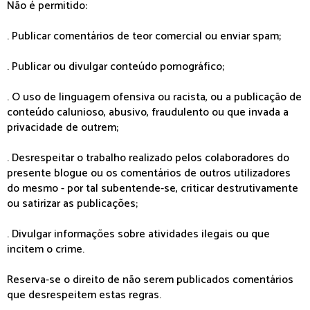
Não é permitido:
. Publicar comentários de teor comercial ou enviar spam;
. Publicar ou divulgar conteúdo pornográfico;
. O uso de linguagem ofensiva ou racista, ou a publicação de
conteúdo calunioso, abusivo, fraudulento ou que invada a
privacidade de outrem;
. Desrespeitar o trabalho realizado pelos colaboradores do
presente blogue ou os comentários de outros utilizadores
do mesmo - por tal subentende-se, criticar destrutivamente
ou satirizar as publicações;
. Divulgar informações sobre atividades ilegais ou que
incitem o crime.
Reserva-se o direito de não serem publicados comentários
que desrespeitem estas regras.