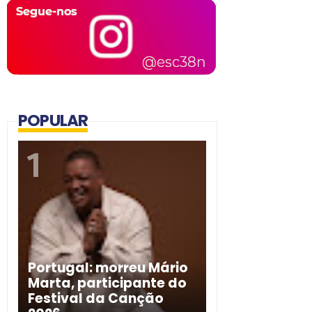
POPULAR
Portugal: morreu Mário
Marta, participante do
Festival da Canção