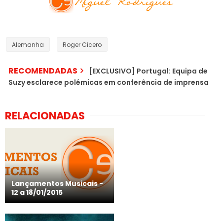
Alemanha
Roger Cicero
RECOMENDADAS
[EXCLUSIVO] Portugal: Equipa de
Suzy esclarece polémicas em conferência de imprensa
RELACIONADAS
Lançamentos Musicais -
12 a 18/01/2015