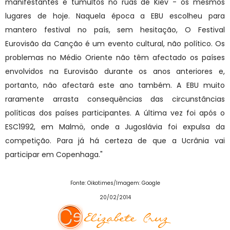
manifestantes e tumultos no ruas de Kiev - os mesmos
lugares de hoje. Naquela época a EBU escolheu para
mantero festival no país, sem hesitação, O Festival
Eurovisão da Canção é um evento cultural, não político. Os
problemas no Médio Oriente não têm afectado os países
envolvidos na Eurovisão durante os anos anteriores e,
portanto, não afectará este ano também. A EBU muito
raramente arrasta consequências das circunstâncias
políticas dos países participantes. A última vez foi após o
ESC1992, em Malmö, onde a Jugoslávia foi expulsa da
competição. Para já há certeza de que a Ucrânia vai
participar em Copenhaga."
Fonte: Oikotimes/Imagem: Google
20/02/2014