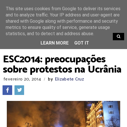
This site uses cookies from Google to deliver its services
and to analyze traffic. Your IP address and user-agent are
shared with Google along with performance and security
metrics to ensure quality of service, generate usage
statistics, and to detect and address abuse.
TRENDING
LEARN MORE
GOT IT
ESC2014: preocupações
sobre protestos na Ucrânia
fevereiro 20, 2014
by
Elizabete Cruz
/