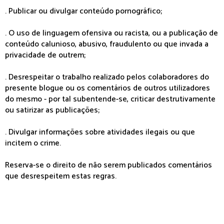
. Publicar ou divulgar conteúdo pornográfico;
. O uso de linguagem ofensiva ou racista, ou a publicação de
conteúdo calunioso, abusivo, fraudulento ou que invada a
privacidade de outrem;
. Desrespeitar o trabalho realizado pelos colaboradores do
presente blogue ou os comentários de outros utilizadores
do mesmo - por tal subentende-se, criticar destrutivamente
ou satirizar as publicações;
. Divulgar informações sobre atividades ilegais ou que
incitem o crime.
Reserva-se o direito de não serem publicados comentários
que desrespeitem estas regras.