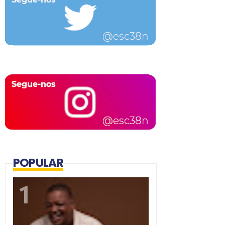
POPULAR