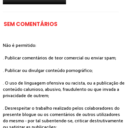
SEM COMENTÁRIOS
Não é permitido:
. Publicar comentários de teor comercial ou enviar spam;
. Publicar ou divulgar conteúdo pornográfico;
. O uso de linguagem ofensiva ou racista, ou a publicação de
conteúdo calunioso, abusivo, fraudulento ou que invada a
privacidade de outrem;
. Desrespeitar o trabalho realizado pelos colaboradores do
presente blogue ou os comentários de outros utilizadores
do mesmo - por tal subentende-se, criticar destrutivamente
ou satirizar as publicações;