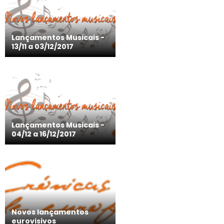
Lançamentos Musicais -
13/11 a 03/12/2017
Lançamentos Musicais -
04/12 a 16/12/2017
Novos lançamentos
eurovisivos