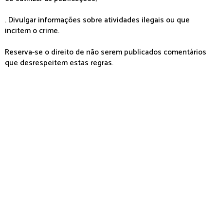
. Divulgar informações sobre atividades ilegais ou que
incitem o crime.
Reserva-se o direito de não serem publicados comentários
que desrespeitem estas regras.