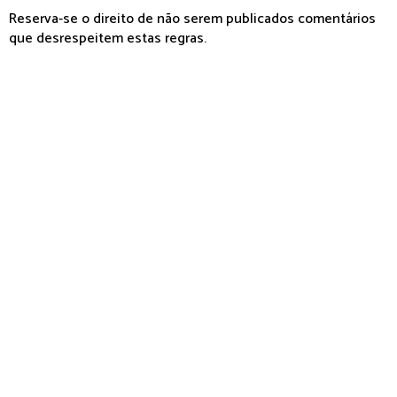
Reserva-se o direito de não serem publicados comentários
que desrespeitem estas regras.