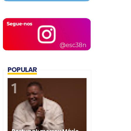
POPULAR