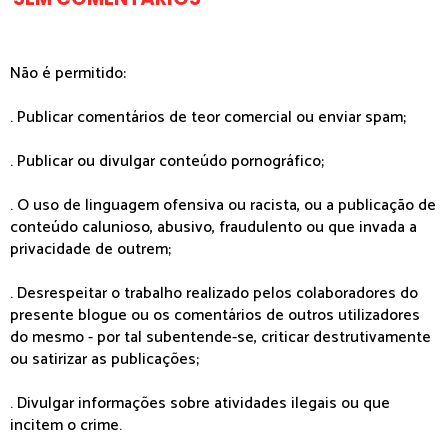
Não é permitido:
. Publicar comentários de teor comercial ou enviar spam;
. Publicar ou divulgar conteúdo pornográfico;
. O uso de linguagem ofensiva ou racista, ou a publicação de
conteúdo calunioso, abusivo, fraudulento ou que invada a
privacidade de outrem;
. Desrespeitar o trabalho realizado pelos colaboradores do
presente blogue ou os comentários de outros utilizadores
do mesmo - por tal subentende-se, criticar destrutivamente
ou satirizar as publicações;
. Divulgar informações sobre atividades ilegais ou que
incitem o crime.