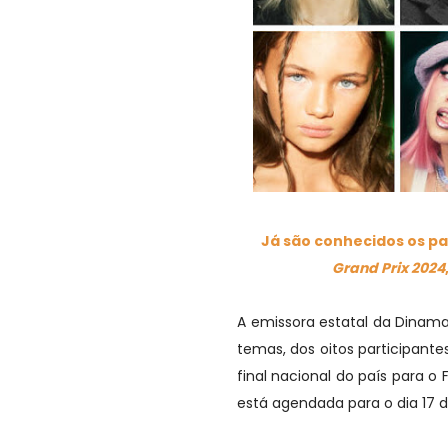
Já são conhecidos os pa
Grand Prix 2024
A emissora estatal da Dinam
temas, dos oitos participant
final nacional do país para o
está agendada para o dia 17 d