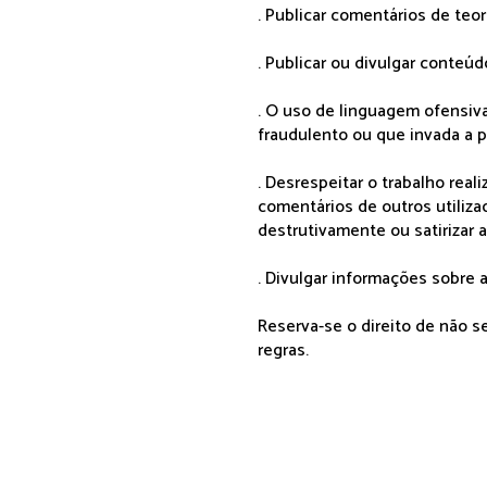
. Publicar comentários de teo
. Publicar ou divulgar conteúd
. O uso de linguagem ofensiva
fraudulento ou que invada a p
. Desrespeitar o trabalho rea
comentários de outros utiliza
destrutivamente ou satirizar 
. Divulgar informações sobre a
Reserva-se o direito de não 
regras.