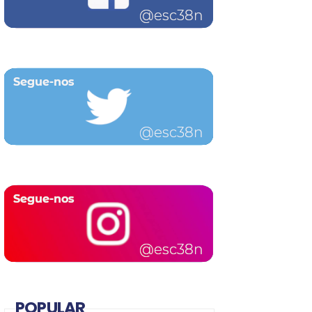
POPULAR