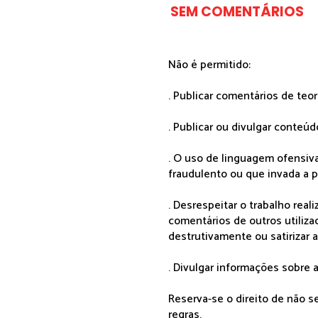
SEM COMENTÁRIOS
Não é permitido:
. Publicar comentários de teo
. Publicar ou divulgar conteúd
. O uso de linguagem ofensiva
fraudulento ou que invada a p
. Desrespeitar o trabalho rea
comentários de outros utiliza
destrutivamente ou satirizar 
. Divulgar informações sobre a
Reserva-se o direito de não 
regras.