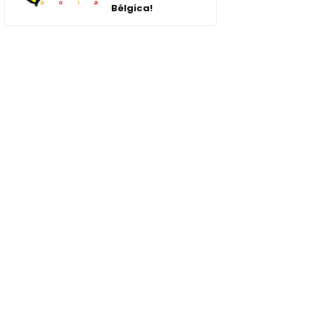
Bélgica!