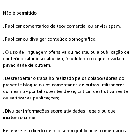
Não é permitido:
. Publicar comentários de teor comercial ou enviar spam;
. Publicar ou divulgar conteúdo pornográfico;
. O uso de linguagem ofensiva ou racista, ou a publicação de
conteúdo calunioso, abusivo, fraudulento ou que invada a
privacidade de outrem;
. Desrespeitar o trabalho realizado pelos colaboradores do
presente blogue ou os comentários de outros utilizadores
do mesmo - por tal subentende-se, criticar destrutivamente
ou satirizar as publicações;
. Divulgar informações sobre atividades ilegais ou que
incitem o crime.
Reserva-se o direito de não serem publicados comentários