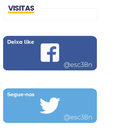
VISITAS