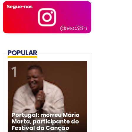
POPULAR
Portugal: morreu Mário
Marta, participante do
Festival da Canção