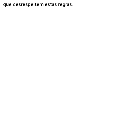
que desrespeitem estas regras.