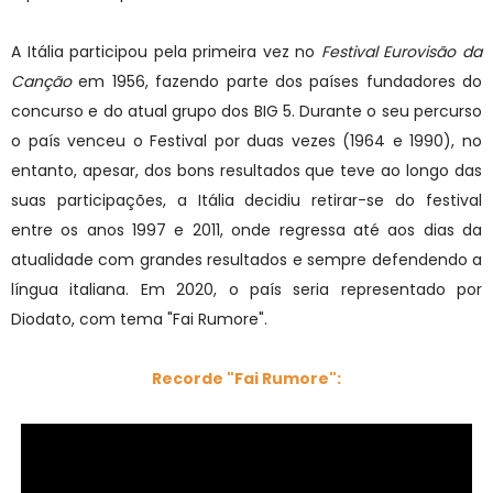
A Itália participou pela primeira vez no
Festival Eurovisão da
Canção
em 1956, fazendo parte dos países fundadores do
concurso e do atual grupo dos BIG 5. Durante o seu percurso
o país venceu o Festival por duas vezes (1964 e 1990), no
entanto, apesar, dos bons resultados que teve ao longo das
suas participações, a Itália decidiu retirar-se do festival
entre os anos 1997 e 2011, onde regressa até aos dias da
atualidade com grandes resultados e sempre defendendo a
língua italiana. Em 2020, o país seria representado por
Diodato, com tema "Fai Rumore".
Recorde "Fai Rumore":