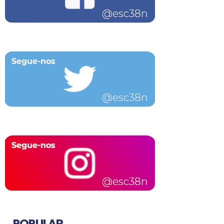
POPULAR