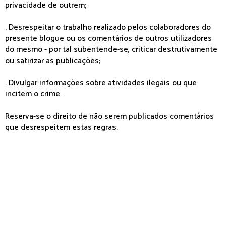
privacidade de outrem;
. Desrespeitar o trabalho realizado pelos colaboradores do
presente blogue ou os comentários de outros utilizadores
do mesmo - por tal subentende-se, criticar destrutivamente
ou satirizar as publicações;
. Divulgar informações sobre atividades ilegais ou que
incitem o crime.
Reserva-se o direito de não serem publicados comentários
que desrespeitem estas regras.