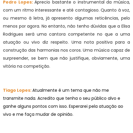
Pedro Lopes:
Aprecio bastante o instrumental da música,
com um ritmo interessante e até contagioso. Quanto à voz,
ou mesmo à letra, já apresento algumas reticências, pelo
menos por agora. No entanto, não tenho dúvidas que a Elisa
Rodrigues será uma cantora competente no que a uma
atuação ou vivo diz respeito. Uma nota positiva para a
construção das harmonias nos coros. Uma música capaz de
surpreender, se bem que não justifique, obviamente, uma
vitória na competição.
Tiago Lopes:
Atualmente é um tema que não me
transmite nada. Acredito que tenha o seu público alvo e
ganhe alguns pontos com isso. Esperarei pela atuação ao
vivo e me faça mudar de opinião.