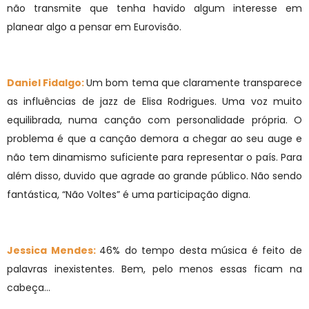
não transmite que tenha havido algum interesse em
planear algo a pensar em Eurovisão.
Daniel Fidalgo:
Um bom tema que claramente transparece
as influências de jazz de Elisa Rodrigues. Uma voz muito
equilibrada, numa canção com personalidade própria. O
problema é que a canção demora a chegar ao seu auge e
não tem dinamismo suficiente para representar o país. Para
além disso, duvido que agrade ao grande público. Não sendo
fantástica, “Não Voltes” é uma participação digna.
Jessica Mendes:
46% do tempo desta música é feito de
palavras inexistentes. Bem, pelo menos essas ficam na
cabeça...