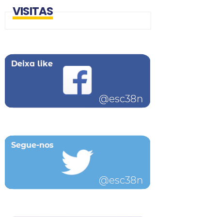
VISITAS