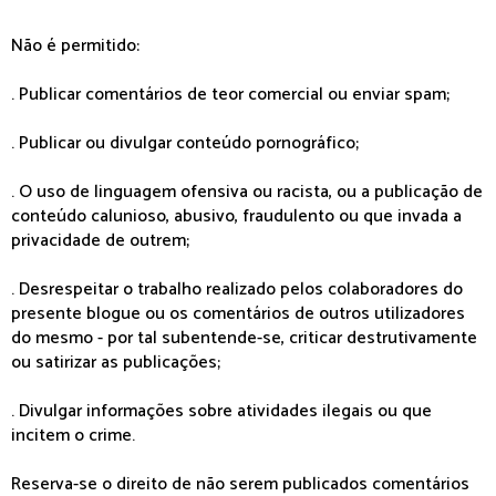
Não é permitido:
. Publicar comentários de teor comercial ou enviar spam;
. Publicar ou divulgar conteúdo pornográfico;
. O uso de linguagem ofensiva ou racista, ou a publicação de
conteúdo calunioso, abusivo, fraudulento ou que invada a
privacidade de outrem;
. Desrespeitar o trabalho realizado pelos colaboradores do
presente blogue ou os comentários de outros utilizadores
do mesmo - por tal subentende-se, criticar destrutivamente
ou satirizar as publicações;
. Divulgar informações sobre atividades ilegais ou que
incitem o crime.
Reserva-se o direito de não serem publicados comentários