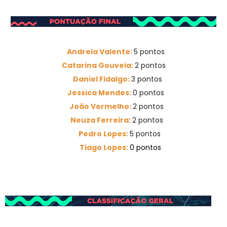
Andreia Valente:
5 pontos
Catarina Gouveia:
2 pontos
Daniel Fidalgo:
3 pontos
Jessica Mendes:
0 pontos
João Vermelho:
2 pontos
Neuza Ferreira:
2 pontos
Pedro Lopes:
5 pontos
Tiago Lopes:
0 pontos