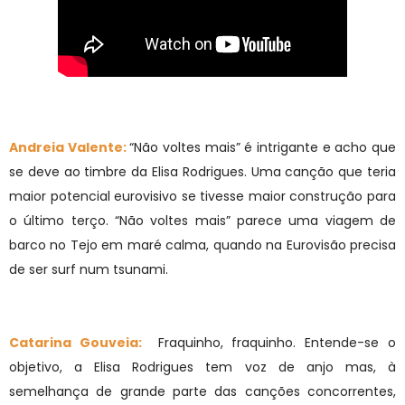
Andreia Valente:
“Não voltes mais” é intrigante e acho que
se deve ao timbre da Elisa Rodrigues. Uma canção que teria
maior potencial eurovisivo se tivesse maior construção para
o último terço. “Não voltes mais” parece uma viagem de
barco no Tejo em maré calma, quando na Eurovisão precisa
de ser surf num tsunami.
Catarina Gouveia:
Fraquinho, fraquinho. Entende-se o
objetivo, a Elisa Rodrigues tem voz de anjo mas, à
semelhança de grande parte das canções concorrentes,