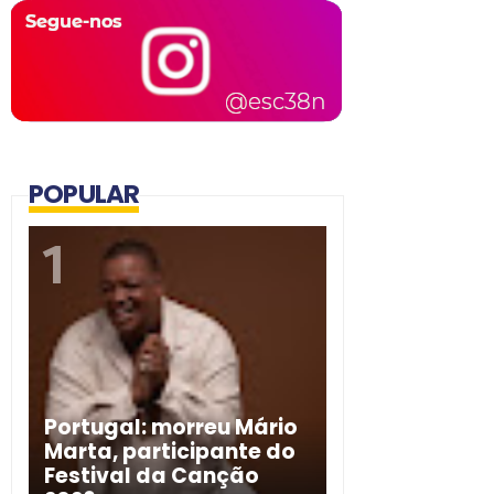
POPULAR
Portugal: morreu Mário
Marta, participante do
Festival da Canção