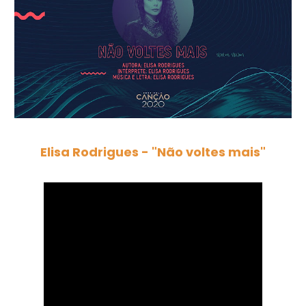
Elisa Rodrigues - "Não voltes mais"