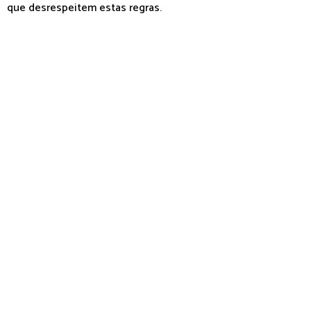
que desrespeitem estas regras.