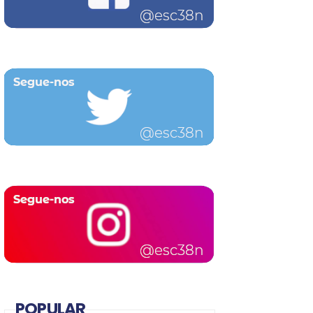
POPULAR