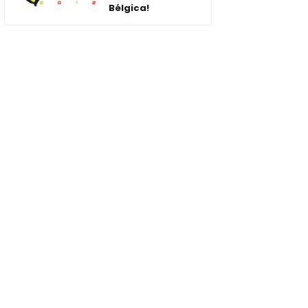
Bélgica!