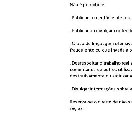
Não é permitido:
. Publicar comentários de teo
. Publicar ou divulgar conteúd
. O uso de linguagem ofensiva
fraudulento ou que invada a p
. Desrespeitar o trabalho rea
comentários de outros utiliza
destrutivamente ou satirizar 
. Divulgar informações sobre a
Reserva-se o direito de não 
regras.