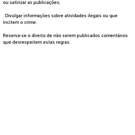
ou satirizar as publicações;
. Divulgar informações sobre atividades ilegais ou que
incitem o crime.
Reserva-se o direito de não serem publicados comentários
que desrespeitem estas regras.