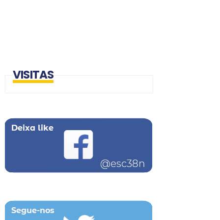
VISITAS