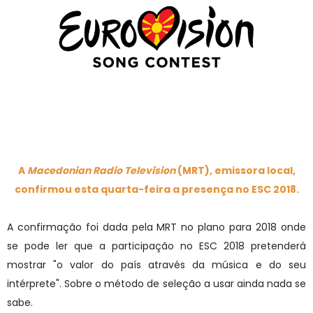
A
Macedonian Radio Television
(MRT), emissora local,
confirmou esta quarta-feira a presença no ESC 2018.
A confirmação foi dada pela MRT no plano para 2018 onde
se pode ler que a participação no ESC 2018 pretenderá
mostrar "o valor do país através da música e do seu
intérprete". Sobre o método de seleção a usar ainda nada se
sabe.