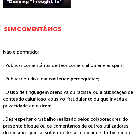
"Dancing Through Life"
SEM COMENTÁRIOS
Não é permitido:
. Publicar comentários de teor comercial ou enviar spam;
. Publicar ou divulgar conteúdo pornográfico;
. O uso de linguagem ofensiva ou racista, ou a publicação de
conteúdo calunioso, abusivo, fraudulento ou que invada a
privacidade de outrem;
. Desrespeitar o trabalho realizado pelos colaboradores do
presente blogue ou os comentários de outros utilizadores
do mesmo - por tal subentende-se, criticar destrutivamente