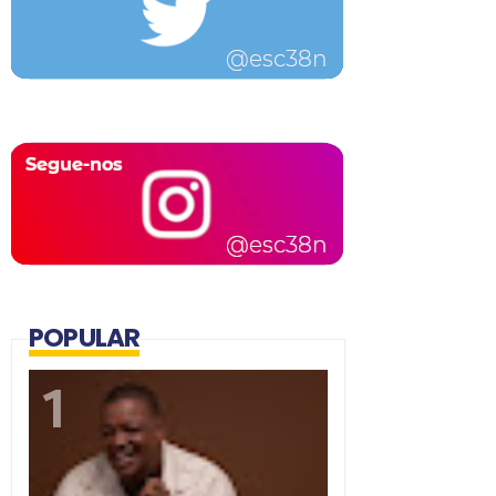
POPULAR