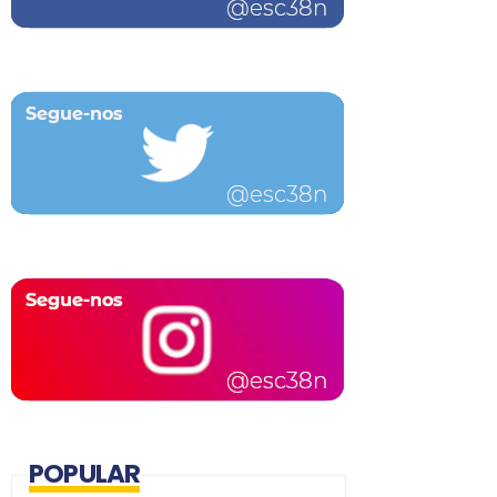
POPULAR