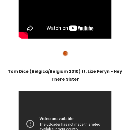
Tom Dice (Bélgica/Belgium 2010) ft. Lize Feryn - Hey
There Sister