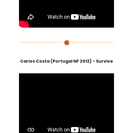
Carlos Costa (Portugal NF 2012) - Survive