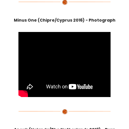
Minus One (Chipre/Cyprus 2016) - Photograph