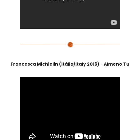
Francesca Michielin (Itália/Italy 2016) - Almeno Tu