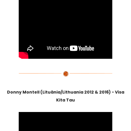
Donny Montell (Lituânia/Lithuania 2012 & 2016) - Visa
Kita Tau