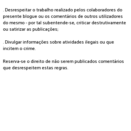
. Desrespeitar o trabalho realizado pelos colaboradores do
presente blogue ou os comentários de outros utilizadores
do mesmo - por tal subentende-se, criticar destrutivamente
ou satirizar as publicações;
. Divulgar informações sobre atividades ilegais ou que
incitem o crime.
Reserva-se o direito de não serem publicados comentários
que desrespeitem estas regras.