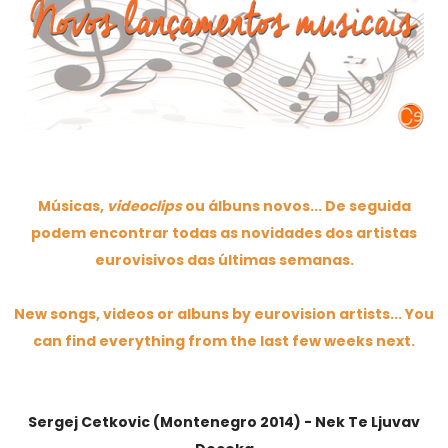
Músicas,
videoclips
ou álbuns novos... De seguida
podem encontrar todas as novidades dos artistas
eurovisivos das últimas semanas.
New songs, videos or albuns by eurovision artists... You
can find everything from the last few weeks next.
Sergej Cetkovic (Montenegro 2014) - Nek Te Ljuvav