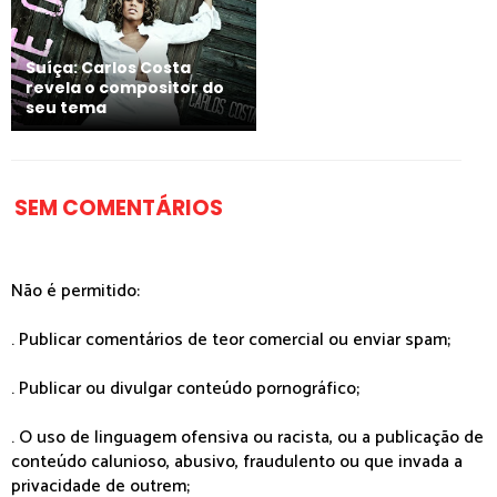
Suíça: Carlos Costa
revela o compositor do
seu tema
SEM COMENTÁRIOS
Não é permitido:
. Publicar comentários de teor comercial ou enviar spam;
. Publicar ou divulgar conteúdo pornográfico;
. O uso de linguagem ofensiva ou racista, ou a publicação de
conteúdo calunioso, abusivo, fraudulento ou que invada a
privacidade de outrem;