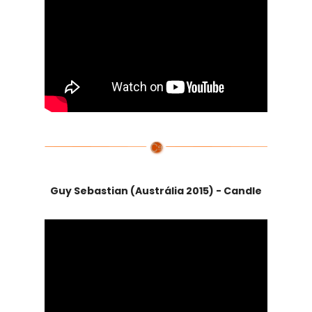
Guy Sebastian (Austrália 2015) - Candle