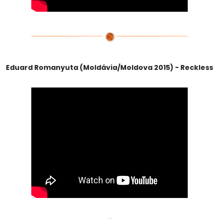
Eduard Romanyuta (Moldávia/Moldova 2015) - Reckless