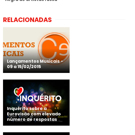
RELACIONADAS
Lançamentos Musicais -
09 a 15/02/2015
Inquérito sobre a
Eurovisão com elevado
número de respostas