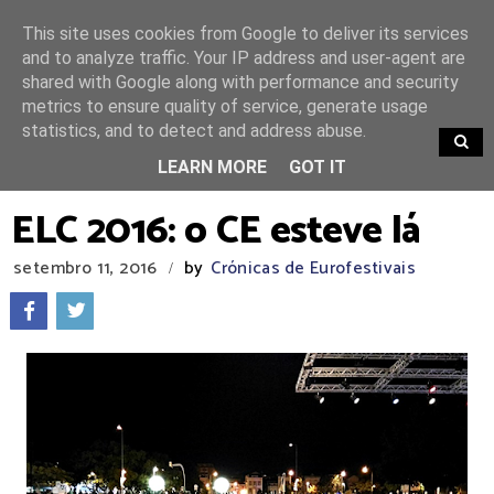
This site uses cookies from Google to deliver its services
and to analyze traffic. Your IP address and user-agent are
shared with Google along with performance and security
metrics to ensure quality of service, generate usage
statistics, and to detect and address abuse.
TRENDING
LEARN MORE
GOT IT
ELC 2016: o CE esteve lá
setembro 11, 2016
by
Crónicas de Eurofestivais
/