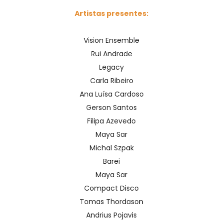
Artistas presentes:
Vision Ensemble
Rui Andrade
Legacy
Carla Ribeiro
Ana Luísa Cardoso
Gerson Santos
Filipa Azevedo
Maya Sar
Michal Szpak
Barei
Maya Sar
Compact Disco
Tomas Thordason
Andrius Pojavis