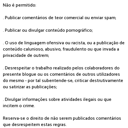
Não é permitido:
. Publicar comentários de teor comercial ou enviar spam;
. Publicar ou divulgar conteúdo pornográfico;
. O uso de linguagem ofensiva ou racista, ou a publicação de
conteúdo calunioso, abusivo, fraudulento ou que invada a
privacidade de outrem;
. Desrespeitar o trabalho realizado pelos colaboradores do
presente blogue ou os comentários de outros utilizadores
do mesmo - por tal subentende-se, criticar destrutivamente
ou satirizar as publicações;
. Divulgar informações sobre atividades ilegais ou que
incitem o crime.
Reserva-se o direito de não serem publicados comentários
que desrespeitem estas regras.