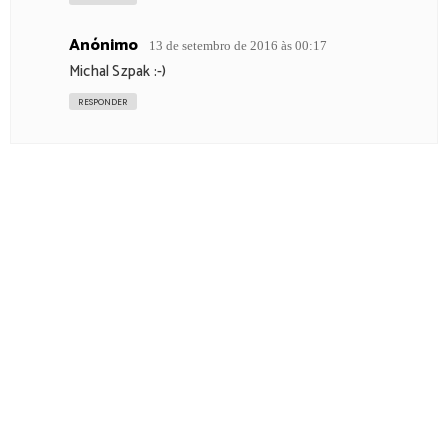
Anónimo
13 de setembro de 2016 às 00:17
Michal Szpak :-)
RESPONDER