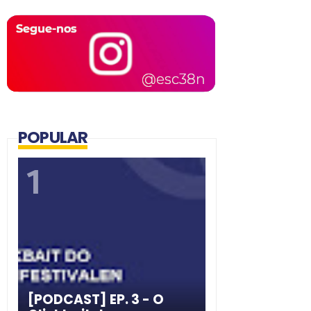
POPULAR
[PODCAST] EP. 3 - O