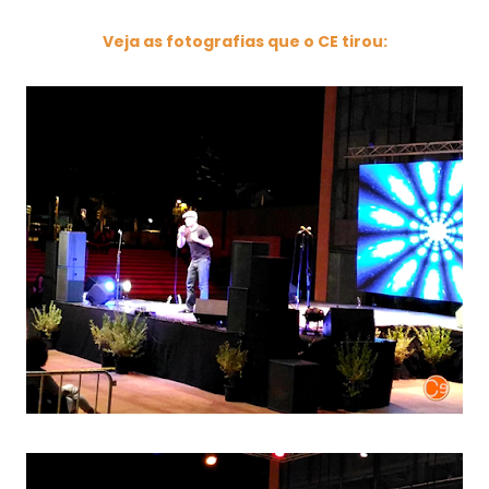
Veja as fotografias que o CE tirou: