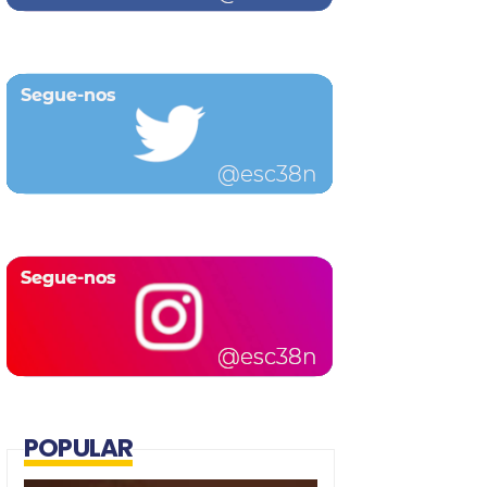
POPULAR