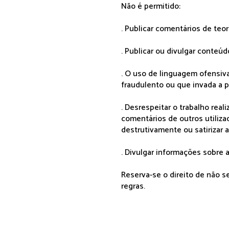
Não é permitido:
. Publicar comentários de teo
. Publicar ou divulgar conteúd
. O uso de linguagem ofensiva
fraudulento ou que invada a p
. Desrespeitar o trabalho rea
comentários de outros utiliza
destrutivamente ou satirizar 
. Divulgar informações sobre a
Reserva-se o direito de não 
regras.