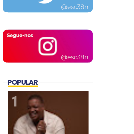
POPULAR