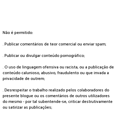
Não é permitido:
. Publicar comentários de teor comercial ou enviar spam;
. Publicar ou divulgar conteúdo pornográfico;
. O uso de linguagem ofensiva ou racista, ou a publicação de
conteúdo calunioso, abusivo, fraudulento ou que invada a
privacidade de outrem;
. Desrespeitar o trabalho realizado pelos colaboradores do
presente blogue ou os comentários de outros utilizadores
do mesmo - por tal subentende-se, criticar destrutivamente
ou satirizar as publicações;