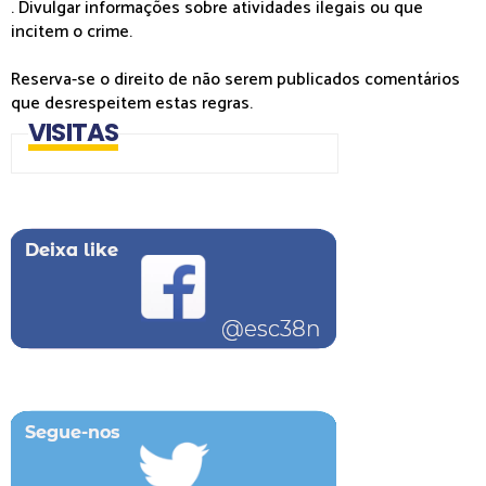
. Divulgar informações sobre atividades ilegais ou que
incitem o crime.
Reserva-se o direito de não serem publicados comentários
que desrespeitem estas regras.
VISITAS