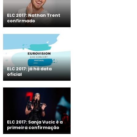
ELC 2017: Nathan Trent
confirmado
ELC 2017: já há data
oficial
ELC 2017: Sanja Vucic é a
primeira confirmação