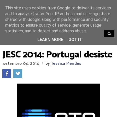
This site uses cookies from Google to deliver its services
and to analyze traffic. Your IP address and user-agent are
shared with Google along with performance and security
metrics to ensure quality of service, generate usage
statistics, and to detect and address abuse.
TRENDING
LEARN MORE
GOT IT
JESC 2014: Portugal desiste
setembro 04, 2014
by
Jessica Mendes
/