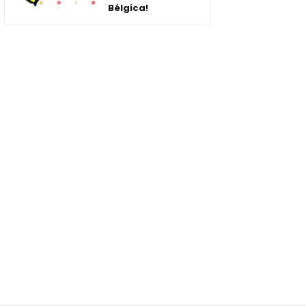
Bélgica!