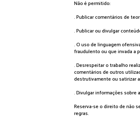
Não é permitido:
. Publicar comentários de teo
. Publicar ou divulgar conteúd
. O uso de linguagem ofensiva
fraudulento ou que invada a p
. Desrespeitar o trabalho rea
comentários de outros utiliza
destrutivamente ou satirizar 
. Divulgar informações sobre a
Reserva-se o direito de não 
regras.