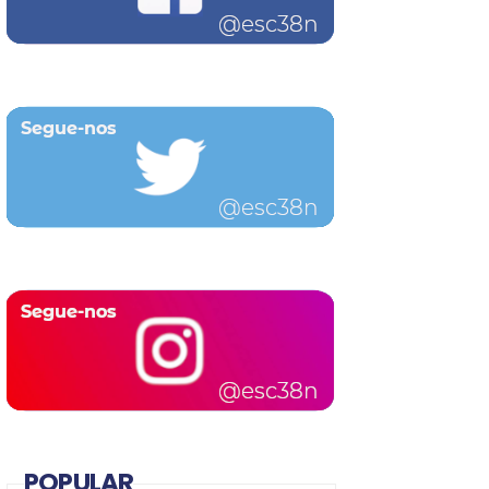
POPULAR